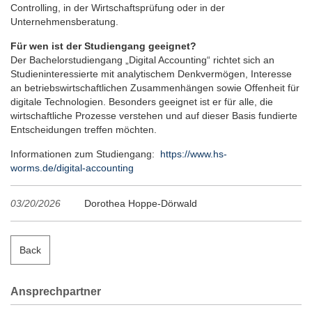
Controlling, in der Wirtschaftsprüfung oder in der
Unternehmensberatung.
Für wen ist der Studiengang geeignet?
Der Bachelorstudiengang „Digital Accounting“ richtet sich an
Studieninteressierte mit analytischem Denkvermögen, Interesse
an betriebswirtschaftlichen Zusammenhängen sowie Offenheit für
digitale Technologien. Besonders geeignet ist er für alle, die
wirtschaftliche Prozesse verstehen und auf dieser Basis fundierte
Entscheidungen treffen möchten.
Informationen zum Studiengang:
https://www.hs-
worms.de/digital-accounting
03/20/2026
Dorothea Hoppe-Dörwald
Back
Ansprechpartner