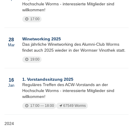
Hochschule Worms - interessierte Mitglieder sind
willkommen!
17:00
Winetworking 2025
28
Das jährliche Winetworking des Alumni-Club Worms
Mar
findet auch 2025 wieder in der Wormser Vinothek statt.
19:00
1. Vorstandssitzung 2025
16
Reguläres Treffen des ACW-Vorstands an der
Jan
Hochschule Worms - interessierte Mitglieder sind
willkommen!
17:00 — 18:00
67549 Worms
2024