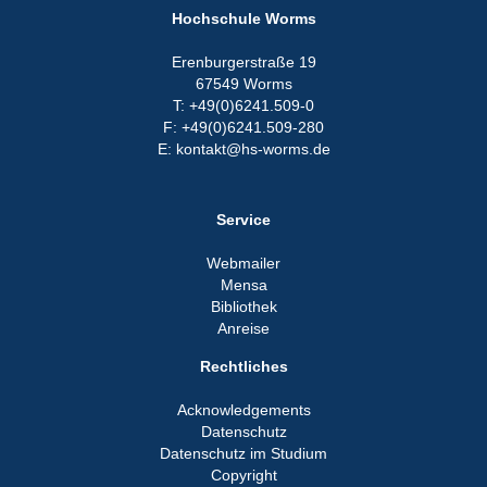
Hochschule Worms
Erenburgerstraße 19
67549 Worms
T: +49(0)6241.509-0
F: +49(0)6241.509-280
E: kontakt@hs-worms.de
Service
Webmailer
Mensa
Bibliothek
Anreise
Rechtliches
Acknowledgements
Datenschutz
Datenschutz im Studium
Copyright