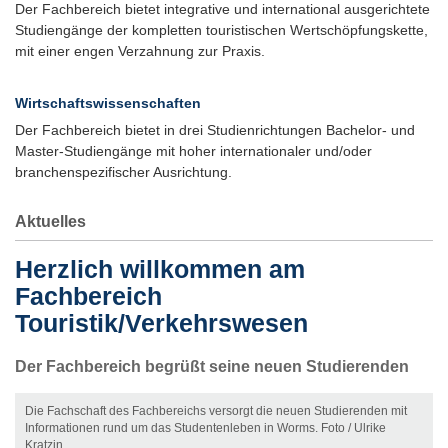
Der Fachbereich bietet integrative und international ausgerichtete
Studiengänge der kompletten touristischen Wertschöpfungskette,
mit einer engen Verzahnung zur Praxis.
Wirtschaftswissenschaften
Der Fachbereich bietet in drei Studienrichtungen Bachelor- und
Master-Studiengänge mit hoher internationaler und/oder
branchenspezifischer Ausrichtung.
Aktuelles
Herzlich willkommen am
Fachbereich
Touristik/Verkehrswesen
Der Fachbereich begrüßt seine neuen Studierenden
Die Fachschaft des Fachbereichs versorgt die neuen Studierenden mit
Informationen rund um das Studentenleben in Worms. Foto / Ulrike
Kratzin