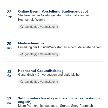
Online-Event: Vorstellung Studienangebot
22
Studieren in der Nibelungenstadt: Informatik an der
Sep
Hochschule Worms
ganztägige Veranstaltung
Meilenstein-Event
29
Einladung der GründerWerkstatt zu einem Meilenstein-Event
Jun
ganztägige Veranstaltung
Hochschul-Gesundheitstag
31
Gesundheit 4.0 - vorbeugen und aktiv bleiben
Mai
ganztägige Veranstaltung
3rd FoundersTuesday in the summer semester (in
17
english)
Mai
Make Partnerships succeed - Startup Story Posterlab