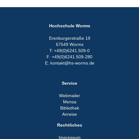
Hochschule Worms
Erenburgerstraße 19
67549 Worms
T: +49(0)6241.509-0
F: +49(0)6241.509-280
E: kontakt@hs-worms.de
Service
Webmailer
Mensa
Bibliothek
Anreise
Rechtliches
Impressum