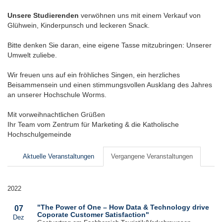
Unsere Studierenden
verwöhnen uns mit einem Verkauf von
Glühwein, Kinderpunsch und leckeren Snack.
Bitte denken Sie daran, eine eigene Tasse mitzubringen: Unserer
Umwelt zuliebe.
Wir freuen uns auf ein fröhliches Singen, ein herzliches
Beisammensein und einen stimmungsvollen Ausklang des Jahres
an unserer Hochschule Worms.
Mit vorweihnachtlichen Grüßen
Ihr Team vom Zentrum für Marketing & die Katholische
Hochschulgemeinde
Aktuelle Veranstaltungen
Vergangene Veranstaltungen
2022
"The Power of One – How Data & Technology drive
07
Coporate Customer Satisfaction"
Dez