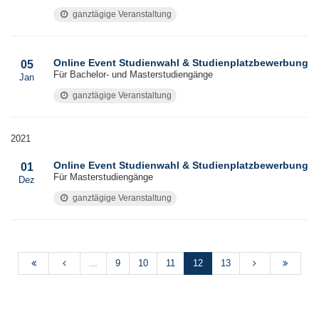
ganztägige Veranstaltung
Online Event Studienwahl & Studienplatzbewerbung
05
Für Bachelor- und Masterstudiengänge
Jan
ganztägige Veranstaltung
2021
Online Event Studienwahl & Studienplatzbewerbung
01
Für Masterstudiengänge
Dez
ganztägige Veranstaltung
...
9
10
11
12
13