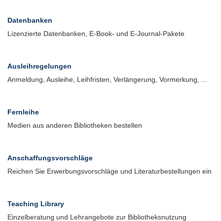
Datenbanken
Lizenzierte Datenbanken, E-Book- und E-Journal-Pakete
Ausleihregelungen
Anmeldung, Ausleihe, Leihfristen, Verlängerung, Vormerkung, ...
Fernleihe
Medien aus anderen Bibliotheken bestellen
Anschaffungsvorschläge
Reichen Sie Erwerbungsvorschläge und Literaturbestellungen ein
Teaching Library
Einzelberatung und Lehrangebote zur Bibliotheksnutzung