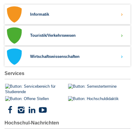
Informatik
Touristik/Verkehrswesen
Wirtschaftswissenschaften
Services
Hochschul-Nachrichten