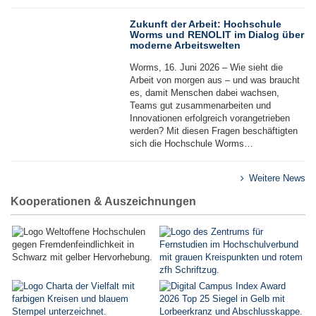
Zukunft der Arbeit: Hochschule
Worms und RENOLIT im Dialog über
moderne Arbeitswelten
Worms, 16. Juni 2026 – Wie sieht die
Arbeit von morgen aus – und was braucht
es, damit Menschen dabei wachsen,
Teams gut zusammenarbeiten und
24
Innovationen erfolgreich vorangetrieben
Jun
werden? Mit diesen Fragen beschäftigten
sich die Hochschule Worms…
Weitere News
Kooperationen & Auszeichnungen