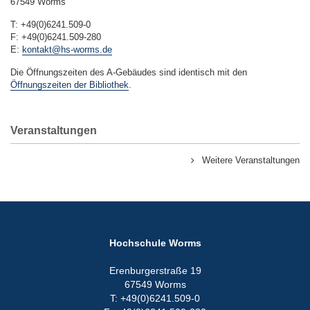
67549 Worms
T: +49(0)6241.509-0
F: +49(0)6241.509-280
E:
kontakt@hs-worms.de
Die Öffnungszeiten des A-Gebäudes sind identisch mit den
Öffnungszeiten der Bibliothek
.
Veranstaltungen
Weitere Veranstaltungen
Hochschule Worms
Erenburgerstraße 19
67549 Worms
T: +49(0)6241.509-0