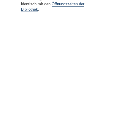
identisch mit den
Öffnungszeiten der
Bibliothek
.