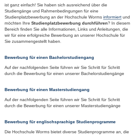
ist ganz einfach! Sie haben sich ausreichend über die
Studiengänge und Rahmenbedingungen für eine
Studienplatzbewerbung an der Hochschule Worms
informiert
und
möchten Ihre
Studienplatzbewerbung durchführen
? In diesem
Bereich finden Sie alle Informationen, Links und Anleitungen, die
wir für eine erfolgreiche Bewerbung an unserer Hochschule für
Sie zusammengestellt haben.
Bewerbung für einen Bachelorstudiengang
Auf der nachfolgenden Seite führen wir Sie Schritt für Schritt
durch die Bewerbung für einen unserer Bachelorstudiengänge
Bewerbung für einen Masterstudiengang
Auf der nachfolgenden Seite führen wir Sie Schritt für Schritt
durch die Bewerbung für einen unserer Masterstudiengänge
Bewerbung für englischsprachige Studienprogramme
Die Hochschule Worms bietet diverse Studienprogramme an, die