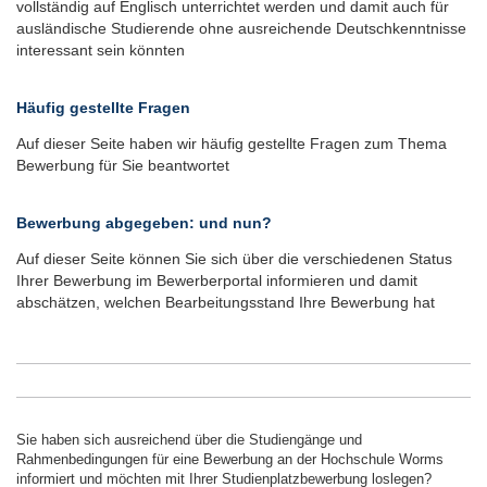
vollständig auf Englisch unterrichtet werden und damit auch für
ausländische Studierende ohne ausreichende Deutschkenntnisse
interessant sein könnten
Häufig gestellte Fragen
Auf dieser Seite haben wir häufig gestellte Fragen zum Thema
Bewerbung für Sie beantwortet
Bewerbung abgegeben: und nun?
Auf dieser Seite können Sie sich über die verschiedenen Status
Ihrer Bewerbung im Bewerberportal informieren und damit
abschätzen, welchen Bearbeitungsstand Ihre Bewerbung hat
Sie haben sich ausreichend über die Studiengänge und
Rahmenbedingungen für eine Bewerbung an der Hochschule Worms
informiert und möchten mit Ihrer Studienplatzbewerbung loslegen?