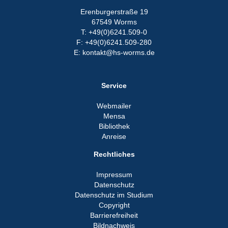
Erenburgerstraße 19
67549 Worms
T: +49(0)6241.509-0
F: +49(0)6241.509-280
E: kontakt@hs-worms.de
Service
Webmailer
Mensa
Bibliothek
Anreise
Rechtliches
Impressum
Datenschutz
Datenschutz im Studium
Copyright
Barrierefreiheit
Bildnachweis