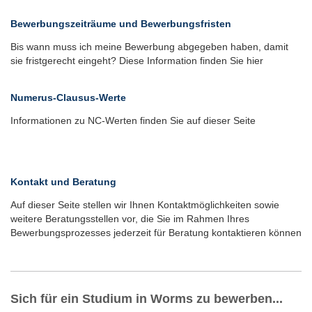
Bewerbungszeiträume und Bewerbungsfristen
Bis wann muss ich meine Bewerbung abgegeben haben, damit
sie fristgerecht eingeht? Diese Information finden Sie hier
Numerus-Clausus-Werte
Informationen zu NC-Werten finden Sie auf dieser Seite
Kontakt und Beratung
Auf dieser Seite stellen wir Ihnen Kontaktmöglichkeiten sowie
weitere Beratungsstellen vor, die Sie im Rahmen Ihres
Bewerbungsprozesses jederzeit für Beratung kontaktieren können
Sich für ein Studium in Worms zu bewerben...