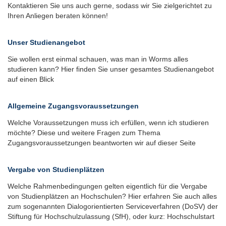
Kontaktieren Sie uns auch gerne, sodass wir Sie zielgerichtet zu
Ihren Anliegen beraten können!
Unser Studienangebot
Sie wollen erst einmal schauen, was man in Worms alles
studieren kann? Hier finden Sie unser gesamtes Studienangebot
auf einen Blick
Allgemeine Zugangsvoraussetzungen
Welche Voraussetzungen muss ich erfüllen, wenn ich studieren
möchte? Diese und weitere Fragen zum Thema
Zugangsvoraussetzungen beantworten wir auf dieser Seite
Vergabe von Studienplätzen
Welche Rahmenbedingungen gelten eigentlich für die Vergabe
von Studienplätzen an Hochschulen? Hier erfahren Sie auch alles
zum sogenannten Dialogorientierten Serviceverfahren (DoSV) der
Stiftung für Hochschulzulassung (SfH), oder kurz: Hochschulstart