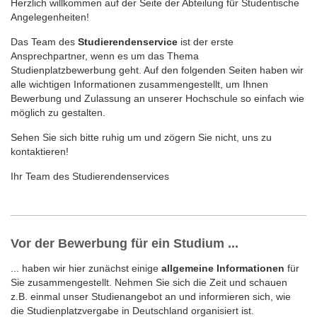
Herzlich willkommen auf der Seite der Abteilung für Studentische
Angelegenheiten!
Das Team des
Studierendenservice
ist der erste
Ansprechpartner, wenn es um das Thema
Studienplatzbewerbung geht. Auf den folgenden Seiten haben wir
alle wichtigen Informationen zusammengestellt, um Ihnen
Bewerbung und Zulassung an unserer Hochschule so einfach wie
möglich zu gestalten.
Sehen Sie sich bitte ruhig um und zögern Sie nicht, uns zu
kontaktieren!
Ihr Team des Studierendenservices
Vor der Bewerbung für ein Studium ...
... haben wir hier zunächst einige
allgemeine Informationen
für
Sie zusammengestellt. Nehmen Sie sich die Zeit und schauen
z.B. einmal unser Studienangebot an und informieren sich, wie
die Studienplatzvergabe in Deutschland organisiert ist.