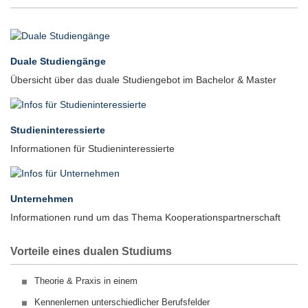
Duale Studiengänge
Übersicht über das duale Studiengebot im Bachelor & Master
Studieninteressierte
Informationen für Studieninteressierte
Unternehmen
Informationen rund um das Thema Kooperationspartnerschaft
Vorteile eines dualen Studiums
Theorie & Praxis in einem
Kennenlernen unterschiedlicher Berufsfelder