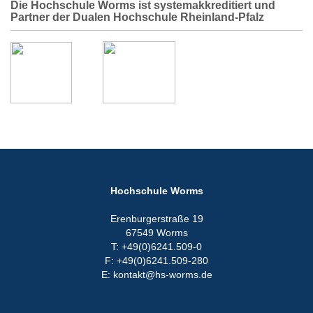
Die Hochschule Worms ist systemakkreditiert und
Partner der Dualen Hochschule Rheinland-Pfalz
Hochschule Worms
Erenburgerstraße 19
67549 Worms
T: +49(0)6241.509-0
F: +49(0)6241.509-280
E: kontakt@hs-worms.de