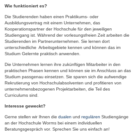
Wie funktioniert es?
Die Studierenden haben einen Praktikums- oder
Ausbildungsvertrag mit einem Unternehmen, das
Kooperationspartner der Hochschule für den jeweiligen
Studiengang ist. Während der vorlesungsfreien Zeit arbeiten die
Studierenden im Partnerunternehmen. Sie lernen dort
unterschiedliche Arbeitsgebiete kennen und können das im
Studium Gelernte praktisch anwenden.
Die Unternehmen lernen ihre zukünftigen Mitarbeiter in den
praktischen Phasen kennen und können sie im Anschluss an das
Studium passgenau einsetzen. Sie sparen sich die aufwendige
Rekrutierung von Hochschulabsolventen und profitieren von
unternehmensbezogenen Projektarbeiten, die Teil des
Curriculums sind.
Interesse geweckt?
Gerne stellen wir Ihnen die
dualen
und
regulären
Studiengänge
an der Hochschule Worms bei einem individuellen
Beratungsgespräch vor. Sprechen Sie uns einfach an!