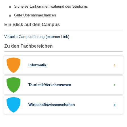
Sicheres Einkommen während des Studiums
Gute Übernahmechancen
Ein Blick auf den Campus
Virtuelle Campusführung (externer Link)
Zu den Fachbereichen
Informatik
Touristik/Verkehrswesen
Wirtschaftswissenschaften