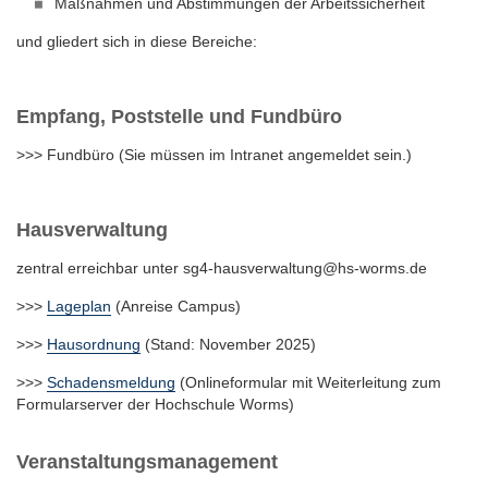
Maßnahmen und Abstimmungen der Arbeitssicherheit
und gliedert sich in diese Bereiche:
Empfang, Poststelle und Fundbüro
>>> Fundbüro (Sie müssen im Intranet angemeldet sein.)
Hausverwaltung
zentral erreichbar unter sg4-hausverwaltung@hs-worms.de
>>>
Lageplan
(Anreise Campus)
>>>
Hausordnung
(Stand: November 2025)
>>>
Schadensmeldung
(Onlineformular mit Weiterleitung zum
Formularserver der Hochschule Worms)
Veranstaltungsmanagement