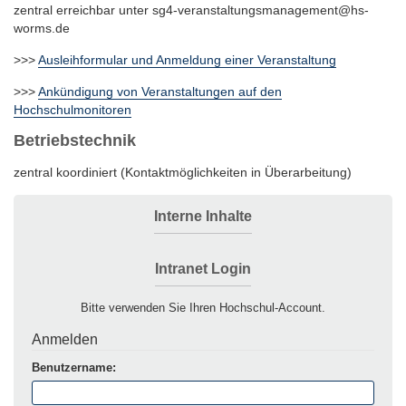
zentral erreichbar unter sg4-veranstaltungsmanagement@hs-
worms.de
>>>
Ausleihformular und Anmeldung einer Veranstaltung
>>>
Ankündigung von Veranstaltungen auf den
Hochschulmonitoren
Betriebstechnik
zentral koordiniert (Kontaktmöglichkeiten in Überarbeitung)
Interne Inhalte
Intranet Login
Bitte verwenden Sie Ihren Hochschul-Account.
Anmelden
Benutzername: