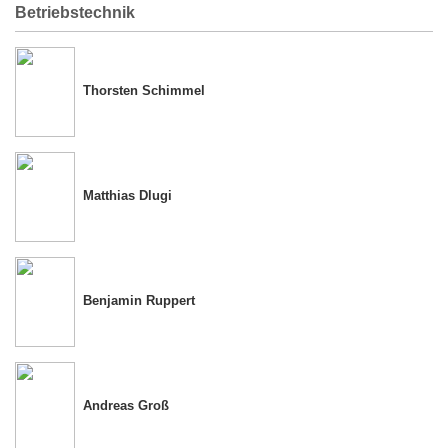
Betriebstechnik
Thorsten Schimmel
Matthias Dlugi
Benjamin Ruppert
Andreas Groß