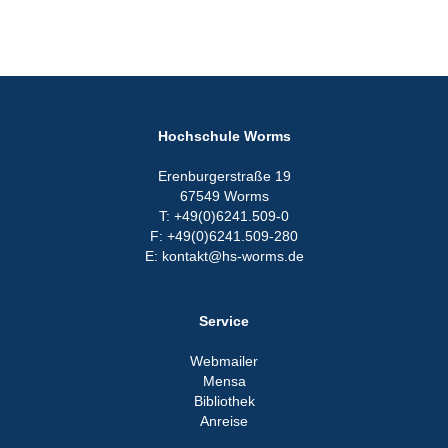
Hochschule Worms
Erenburgerstraße 19
67549 Worms
T: +49(0)6241.509-0
F: +49(0)6241.509-280
E: kontakt@hs-worms.de
Service
Webmailer
Mensa
Bibliothek
Anreise