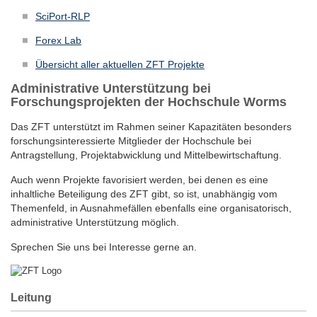
SciPort-RLP
Forex Lab
Übersicht aller aktuellen ZFT Projekte
Administrative Unterstützung bei
Forschungsprojekten der Hochschule Worms
Das ZFT unterstützt im Rahmen seiner Kapazitäten besonders
forschungsinteressierte Mitglieder der Hochschule bei
Antragstellung, Projektabwicklung und Mittelbewirtschaftung.
Auch wenn Projekte favorisiert werden, bei denen es eine
inhaltliche Beteiligung des ZFT gibt, so ist, unabhängig vom
Themenfeld, in Ausnahmefällen ebenfalls eine organisatorisch,
administrative Unterstützung möglich.
Sprechen Sie uns bei Interesse gerne an.
Leitung