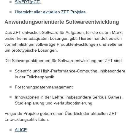
SIVERT(pCT)
Übersicht aller aktuellen ZFT Projekte
Anwendungsorientierte Softwareentwicklung
Das ZFT entwickelt Software für Aufgaben, für die es am Markt
bisher keine adäquaten Lösungen gibt. Hierbei handelt es sich
vornehmlich um vollwertige Produktentwicklungen und seltener
um prototypische Lösungen.
Die Schwerpunktthemen für Softwareentwicklung am ZFT sind:
Scientific und High-Performance-Computing, insbesondere
in der Teilchenphysik
Forschungsdatenmanagement
Innovationen in der Lehre, insbesondere Serious Games,
Studienplanung und -verlaufsoptimierung
Folgende Projekte geben einen Überblick der aktuellen ZFT
Entwicklungsaktivitäten:
ALICE