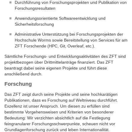
Durchführung von Forschungsprojekten und Publikation von
Forschungsresultaten
Anwendungsorientierte Softwareentwicklung und
Sicherheitsforschung
Administrative Unterstützung bei Forschungsprojekten der
Hochschule Worms sowie Bereitstellung von Services für am
ZFT Forschende (HPC, Git, Overleaf, etc.).
Sämtliche Forschungs- und Entwicklungsaktivitäten des ZFT sind
projektbezogen über Drittmittelanträge finanziert. Das ZFT
beantragt dabei seine eigenen Projekte und führt diese
anschließend durch.
Forschung
Das ZFT zeigt durch seine Projekte und seine hochkarätigen
Publikationen, dass es Forschung auf Weltniveau durchführt.
Exzellenz ist unser Anspruch. Um diesen zu erfüllen sind
bestimmte Vorgehensweisen und Kriterien von besonderer
Bedeutung: Wir verzichten absichtlich auf die Festlegung
feingranularer Forschungsschwerpunkte, scheuen nicht vor
Grundlagenforschung zurück und leben Internationalität.