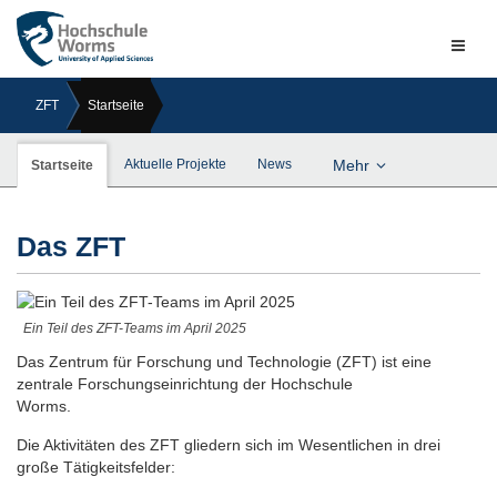
Naviga
ein-/a
ZFT
Startseite
Aktuelle Projekte
News
Mehr
Startseite
Das ZFT
Ein Teil des ZFT-Teams im April 2025
Das Zentrum für Forschung und Technologie (ZFT) ist eine
zentrale Forschungseinrichtung der Hochschule
Worms.
Die Aktivitäten des ZFT gliedern sich im Wesentlichen in drei
große Tätigkeitsfelder: