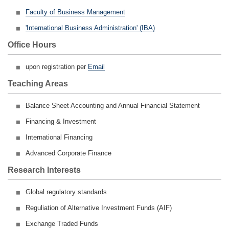
Faculty of Business Management
'International Business Administration' (IBA)
Office Hours
upon registration per
Email
Teaching Areas
Balance Sheet Accounting and Annual Financial Statement
Financing & Investment
International
Financing
Advanced Corporate Finance
Research Interests
Global regulatory standards
Reguliation of Alternative Investment Funds (AIF)
Exchange Traded Funds