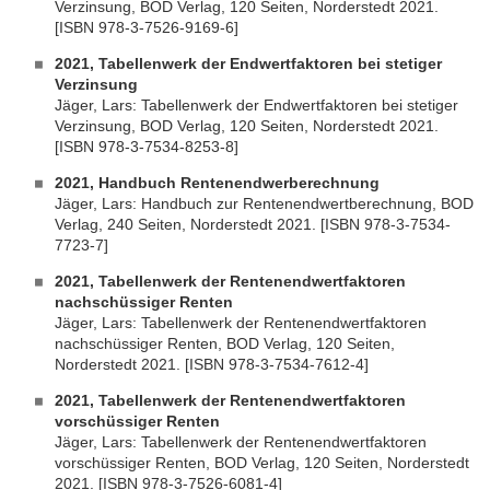
Verzinsung, BOD Verlag, 120 Seiten, Norderstedt 2021.
[ISBN 978-3-7526-9169-6]
2021, Tabellenwerk der Endwertfaktoren bei stetiger
Verzinsung
Jäger, Lars: Tabellenwerk der Endwertfaktoren bei stetiger
Verzinsung, BOD Verlag, 120 Seiten, Norderstedt 2021.
[ISBN 978-3-7534-8253-8]
2021, Handbuch Rentenendwerberechnung
Jäger, Lars: Handbuch zur Rentenendwertberechnung, BOD
Verlag, 240 Seiten, Norderstedt 2021. [ISBN 978-3-7534-
7723-7]
2021, Tabellenwerk der Rentenendwertfaktoren
nachschüssiger Renten
Jäger, Lars: Tabellenwerk der Rentenendwertfaktoren
nachschüssiger Renten, BOD Verlag, 120 Seiten,
Norderstedt 2021. [ISBN 978-3-7534-7612-4]
2021, Tabellenwerk der Rentenendwertfaktoren
vorschüssiger Renten
Jäger, Lars: Tabellenwerk der Rentenendwertfaktoren
vorschüssiger Renten, BOD Verlag, 120 Seiten, Norderstedt
2021. [ISBN 978-3-7526-6081-4]