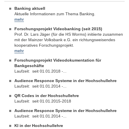
Banking aktuell
Aktuelle Informationen zum Thema Banking.
mehr
Forschungsprojekt Videobanking (seit 2015)
Prof. Dr. Lars Jäger (für die HS Worms) initiierte zusammen
mit der Mainzer Volksbank e.G. ein richtungsweisendes
kooperatives Forschungsprojekt.
mehr
Forschungsprojekt Videodokumentation für
Bankgeschäfte
Laufzeit: seit 01.01.2018 -...
Audience Responce Systeme in der Hochschullehre
Laufzeit: seit 01.01.2014 -...
QR Codes in der Hochschullehre
Laufzeit: seit 01.01.2015-2018
Audience Responce Systeme in der Hochschullehre
Laufzeit: seit 01.01.2014 -...
KI in der Hochschullehre