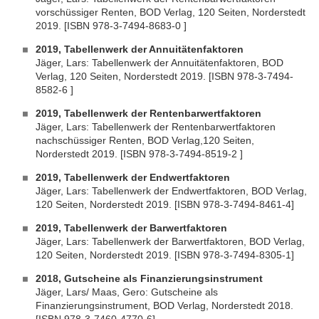
vorschüssiger Renten, BOD Verlag, 120 Seiten, Norderstedt
2019. [ISBN 978-3-7494-8683-0 ]
2019, Tabellenwerk der Annuitätenfaktoren
Jäger, Lars: Tabellenwerk der Annuitätenfaktoren, BOD
Verlag, 120 Seiten, Norderstedt 2019. [ISBN 978-3-7494-
8582-6 ]
2019, Tabellenwerk der Rentenbarwertfaktoren
Jäger, Lars: Tabellenwerk der Rentenbarwertfaktoren
nachschüssiger Renten, BOD Verlag,120 Seiten,
Norderstedt 2019. [ISBN 978-3-7494-8519-2 ]
2019, Tabellenwerk der Endwertfaktoren
Jäger, Lars: Tabellenwerk der Endwertfaktoren, BOD Verlag,
120 Seiten, Norderstedt 2019. [ISBN 978-3-7494-8461-4]
2019, Tabellenwerk der Barwertfaktoren
Jäger, Lars: Tabellenwerk der Barwertfaktoren, BOD Verlag,
120 Seiten, Norderstedt 2019. [ISBN 978-3-7494-8305-1]
2018, Gutscheine als Finanzierungsinstrument
Jäger, Lars/ Maas, Gero: Gutscheine als
Finanzierungsinstrument, BOD Verlag, Norderstedt 2018.