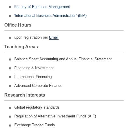
Faculty of Business Management
'International Business Administration' (IBA)
Office Hours
upon registration per
Email
Teaching Areas
Balance Sheet Accounting and Annual Financial Statement
Financing & Investment
International
Financing
Advanced Corporate Finance
Research Interests
Global regulatory standards
Reguliation of Alternative Investment Funds (AIF)
Exchange Traded Funds