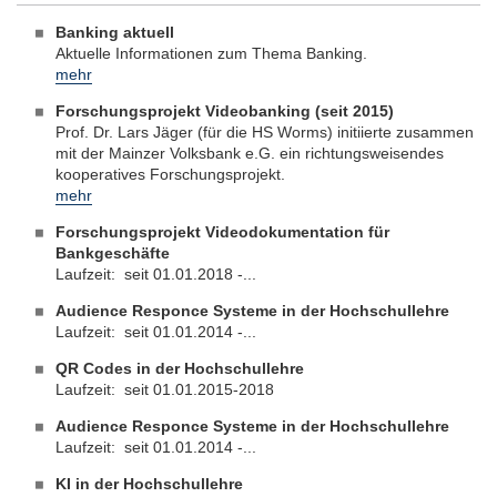
Banking aktuell
Aktuelle Informationen zum Thema Banking.
mehr
Forschungsprojekt Videobanking (seit 2015)
Prof. Dr. Lars Jäger (für die HS Worms) initiierte zusammen
mit der Mainzer Volksbank e.G. ein richtungsweisendes
kooperatives Forschungsprojekt.
mehr
Forschungsprojekt Videodokumentation für
Bankgeschäfte
Laufzeit: seit 01.01.2018 -...
Audience Responce Systeme in der Hochschullehre
Laufzeit: seit 01.01.2014 -...
QR Codes in der Hochschullehre
Laufzeit: seit 01.01.2015-2018
Audience Responce Systeme in der Hochschullehre
Laufzeit: seit 01.01.2014 -...
KI in der Hochschullehre