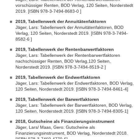
vorschüssiger Renten, BOD Verlag, 120 Seiten, Norderstedt
2019. [ISBN 978-3-7494-8683-0 ]
2019, Tabellenwerk der Annuitätenfaktoren
Jäger, Lars: Tabellenwerk der Annuitätenfaktoren, BOD
Verlag, 120 Seiten, Norderstedt 2019. [ISBN 978-3-7494-
8582-6 ]
2019, Tabellenwerk der Rentenbarwertfaktoren
Jäger, Lars: Tabellenwerk der Rentenbarwertfaktoren
nachschüssiger Renten, BOD Verlag,120 Seiten,
Norderstedt 2019. [ISBN 978-3-7494-8519-2 ]
2019, Tabellenwerk der Endwertfaktoren
Jäger, Lars: Tabellenwerk der Endwertfaktoren, BOD Verlag,
120 Seiten, Norderstedt 2019. [ISBN 978-3-7494-8461-4]
2019, Tabellenwerk der Barwertfaktoren
Jäger, Lars: Tabellenwerk der Barwertfaktoren, BOD Verlag,
120 Seiten, Norderstedt 2019. [ISBN 978-3-7494-8305-1]
2018, Gutscheine als Finanzierungsinstrument
Jäger, Lars/ Maas, Gero: Gutscheine als
Finanzierungsinstrument, BOD Verlag, Norderstedt 2018.