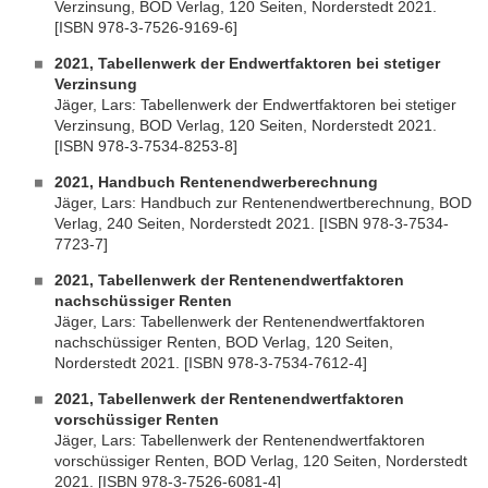
Verzinsung, BOD Verlag, 120 Seiten, Norderstedt 2021.
[ISBN 978-3-7526-9169-6]
2021, Tabellenwerk der Endwertfaktoren bei stetiger
Verzinsung
Jäger, Lars: Tabellenwerk der Endwertfaktoren bei stetiger
Verzinsung, BOD Verlag, 120 Seiten, Norderstedt 2021.
[ISBN 978-3-7534-8253-8]
2021, Handbuch Rentenendwerberechnung
Jäger, Lars: Handbuch zur Rentenendwertberechnung, BOD
Verlag, 240 Seiten, Norderstedt 2021. [ISBN 978-3-7534-
7723-7]
2021, Tabellenwerk der Rentenendwertfaktoren
nachschüssiger Renten
Jäger, Lars: Tabellenwerk der Rentenendwertfaktoren
nachschüssiger Renten, BOD Verlag, 120 Seiten,
Norderstedt 2021. [ISBN 978-3-7534-7612-4]
2021, Tabellenwerk der Rentenendwertfaktoren
vorschüssiger Renten
Jäger, Lars: Tabellenwerk der Rentenendwertfaktoren
vorschüssiger Renten, BOD Verlag, 120 Seiten, Norderstedt
2021. [ISBN 978-3-7526-6081-4]