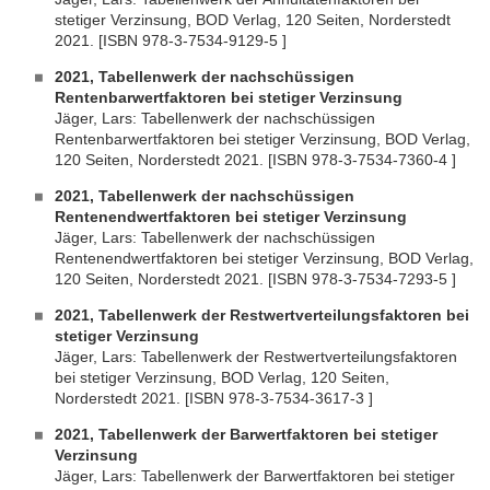
stetiger Verzinsung, BOD Verlag, 120 Seiten, Norderstedt
2021. [ISBN 978-3-7534-9129-5 ]
2021, Tabellenwerk der nachschüssigen
Rentenbarwertfaktoren bei stetiger Verzinsung
Jäger, Lars: Tabellenwerk der nachschüssigen
Rentenbarwertfaktoren bei stetiger Verzinsung, BOD Verlag,
120 Seiten, Norderstedt 2021. [ISBN 978-3-7534-7360-4 ]
2021, Tabellenwerk der nachschüssigen
Rentenendwertfaktoren bei stetiger Verzinsung
Jäger, Lars: Tabellenwerk der nachschüssigen
Rentenendwertfaktoren bei stetiger Verzinsung, BOD Verlag,
120 Seiten, Norderstedt 2021. [ISBN 978-3-7534-7293-5 ]
2021, Tabellenwerk der Restwertverteilungsfaktoren bei
stetiger Verzinsung
Jäger, Lars: Tabellenwerk der Restwertverteilungsfaktoren
bei stetiger Verzinsung, BOD Verlag, 120 Seiten,
Norderstedt 2021. [ISBN 978-3-7534-3617-3 ]
2021, Tabellenwerk der Barwertfaktoren bei stetiger
Verzinsung
Jäger, Lars: Tabellenwerk der Barwertfaktoren bei stetiger