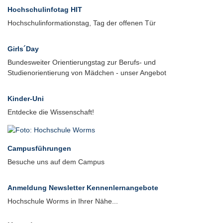
Hochschulinfotag HIT
Hochschulinformationstag, Tag der offenen Tür
Girls´Day
Bundesweiter Orientierungstag zur Berufs- und
Studienorientierung von Mädchen - unser Angebot
Kinder-Uni
Entdecke die Wissenschaft!
Campusführungen
Besuche uns auf dem Campus
Anmeldung Newsletter Kennenlernangebote
Hochschule Worms in Ihrer Nähe...