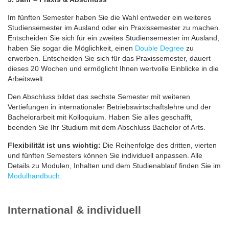
Im fünften Semester haben Sie die Wahl entweder ein weiteres
Studiensemester im Ausland oder ein Praxissemester zu machen.
Entscheiden Sie sich für ein zweites Studiensemester im Ausland,
haben Sie sogar die Möglichkeit, einen
Double Degree
zu
erwerben. Entscheiden Sie sich für das Praxissemester, dauert
dieses 20 Wochen und ermöglicht Ihnen wertvolle Einblicke in die
Arbeitswelt.
Den Abschluss bildet das sechste Semester mit weiteren
Vertiefungen in internationaler Betriebswirtschaftslehre und der
Bachelorarbeit mit Kolloquium. Haben Sie alles geschafft,
beenden Sie Ihr Studium mit dem Abschluss Bachelor of Arts.
Flexibilität ist uns wichtig:
Die Reihenfolge des dritten, vierten
und fünften Semesters können Sie individuell anpassen. Alle
Details zu Modulen, Inhalten und dem Studienablauf finden Sie im
Modulhandbuch
.
International & individuell