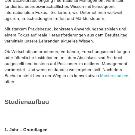
Der Bachelorstudiengang International Management vermittelt
fundiertes betriebswirtschaftliches Wissen mit konsequent
internationalem Fokus. Sie lernen, wie Unternehmen weltweit
agieren, Entscheidungen treffen und Märkte steuern.
Mit starkem Praxisbezug, konkreten Anwendungsbeispielen und
einem Fokus auf reale Herausforderungen aus dem Berufsalltag
vermitteln unsere Lehrenden aktuelles Wissen.
Ob Wirtschaftsunternehmen, Verbände, Forschungseinrichtungen
oder öffentliche Institutionen, mit dem Abschluss sind Sie breit
aufgestellt und bestens auf Positionen im mittleren Management
vorbereitet. Und wenn es danach weitergehen soll: Nach dem
Bachelor steht Ihnen der Weg in ein konsekutives
Masterstudium
offen.
Studienaufbau
1. Jahr – Grundlagen