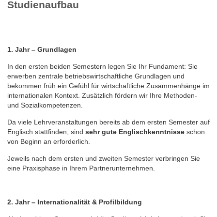
Studienaufbau
1. Jahr – Grundlagen
In den ersten beiden Semestern legen Sie Ihr Fundament: Sie
erwerben zentrale betriebswirtschaftliche Grundlagen und
bekommen früh ein Gefühl für wirtschaftliche Zusammenhänge im
internationalen Kontext. Zusätzlich fördern wir Ihre Methoden-
und Sozialkompetenzen.
Da viele Lehrveranstaltungen bereits ab dem ersten Semester auf
Englisch stattfinden, sind
sehr gute Englischkenntnisse
schon
von Beginn an erforderlich.
Jeweils nach dem ersten und zweiten Semester verbringen Sie
eine Praxisphase in Ihrem Partnerunternehmen.
2. Jahr – Internationalität & Profilbildung