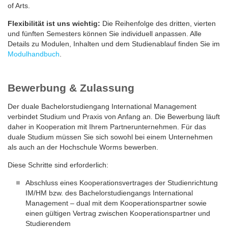
of Arts.
Flexibilität ist uns wichtig:
Die Reihenfolge des dritten, vierten
und fünften Semesters können Sie individuell anpassen. Alle
Details zu Modulen, Inhalten und dem Studienablauf finden Sie im
Modulhandbuch
.
Bewerbung & Zulassung
Der duale Bachelorstudiengang International Management
verbindet Studium und Praxis von Anfang an. Die Bewerbung läuft
daher in Kooperation mit Ihrem Partnerunternehmen. Für das
duale Studium müssen Sie sich sowohl bei einem Unternehmen
als auch an der Hochschule Worms bewerben.
Diese Schritte sind erforderlich:
Abschluss eines Kooperationsvertrages der Studienrichtung
IM/HM bzw. des Bachelorstudiengangs International
Management – dual mit dem Kooperationspartner sowie
einen gültigen Vertrag zwischen Kooperationspartner und
Studierendem