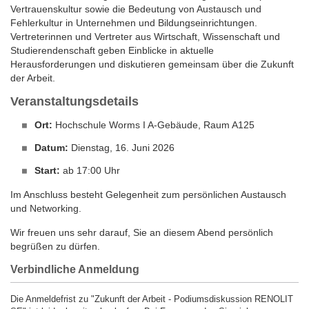
Vertrauenskultur sowie die Bedeutung von Austausch und
Fehlerkultur in Unternehmen und Bildungseinrichtungen.
Vertreterinnen und Vertreter aus Wirtschaft, Wissenschaft und
Studierendenschaft geben Einblicke in aktuelle
Herausforderungen und diskutieren gemeinsam über die Zukunft
der Arbeit.
Veranstaltungsdetails
Ort:
Hochschule Worms I A-Gebäude, Raum A125
Datum:
Dienstag, 16. Juni 2026
Start:
ab 17:00 Uhr
Im Anschluss besteht Gelegenheit zum persönlichen Austausch
und Networking.
Wir freuen uns sehr darauf, Sie an diesem Abend persönlich
begrüßen zu dürfen.
Verbindliche Anmeldung
Die Anmeldefrist zu "Zukunft der Arbeit - Podiumsdiskussion RENOLIT