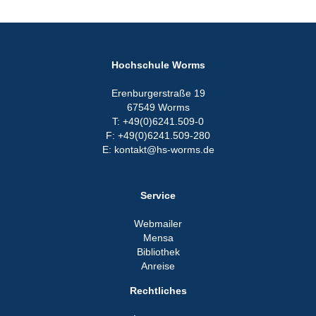
Hochschule Worms
Erenburgerstraße 19
67549 Worms
T: +49(0)6241.509-0
F: +49(0)6241.509-280
E: kontakt@hs-worms.de
Service
Webmailer
Mensa
Bibliothek
Anreise
Rechtliches