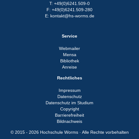
T: +49(0)6241.509-0
F: +49(0)6241.509-280
E: kontakt@hs-worms.de
Service
Webmailer
Mensa
Bibliothek
Anreise
Rechtliches
Impressum
Datenschutz
Datenschutz im Studium
Copyright
Barrierefreiheit
Bildnachweis
© 2015 - 2026 Hochschule Worms · Alle Rechte vorbehalten