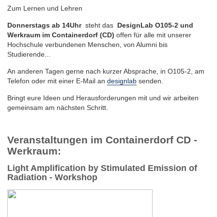
Zum Lernen und Lehren
Donnerstags ab 14Uhr
steht das
DesignLab O105-2 und
Werkraum im Containerdorf (CD)
offen für alle mit unserer
Hochschule verbundenen Menschen, von Alumni bis
Studierende...
An anderen Tagen gerne nach kurzer Absprache, in O105-2, am
Telefon oder mit einer E-Mail an
designlab
senden.
Bringt eure Ideen und Herausforderungen mit und wir arbeiten
gemeinsam am nächsten Schritt.
Veranstaltungen im Containerdorf CD -
Werkraum:
Light Amplification by Stimulated Emission of
Radiation - Workshop