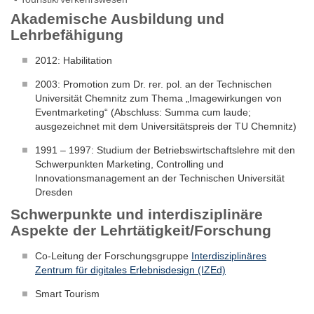
Akademische Ausbildung und
Lehrbefähigung
2012: Habilitation
2003: Promotion zum Dr. rer. pol. an der Technischen
Universität Chemnitz zum Thema „Imagewirkungen von
Eventmarketing“ (Abschluss: Summa cum laude;
ausgezeichnet mit dem Universitätspreis der TU Chemnitz)
1991 – 1997: Studium der Betriebswirtschaftslehre mit den
Schwerpunkten Marketing, Controlling und
Innovationsmanagement an der Technischen Universität
Dresden
Schwerpunkte und interdisziplinäre
Aspekte der Lehrtätigkeit/Forschung
Co-Leitung der Forschungsgruppe
Interdisziplinäres
Zentrum für digitales Erlebnisdesign (IZEd)
Smart Tourism