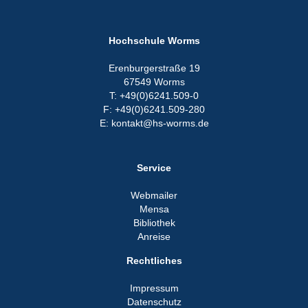
Hochschule Worms
Erenburgerstraße 19
67549 Worms
T: +49(0)6241.509-0
F: +49(0)6241.509-280
E: kontakt@hs-worms.de
Service
Webmailer
Mensa
Bibliothek
Anreise
Rechtliches
Impressum
Datenschutz