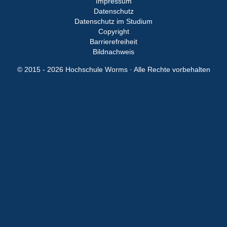
Impressum
Datenschutz
Datenschutz im Studium
Copyright
Barrierefreiheit
Bildnachweis
© 2015 - 2026 Hochschule Worms · Alle Rechte vorbehalten