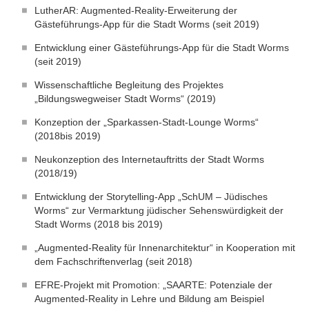
LutherAR: Augmented-Reality-Erweiterung der
Gästeführungs-App für die Stadt Worms (seit 2019)
Entwicklung einer Gästeführungs-App für die Stadt Worms
(seit 2019)
Wissenschaftliche Begleitung des Projektes
„Bildungswegweiser Stadt Worms“ (2019)
Konzeption der „Sparkassen-Stadt-Lounge Worms“
(2018bis 2019)
Neukonzeption des Internetauftritts der Stadt Worms
(2018/19)
Entwicklung der Storytelling-App „SchUM – Jüdisches
Worms“ zur Vermarktung jüdischer Sehenswürdigkeit der
Stadt Worms (2018 bis 2019)
„Augmented-Reality für Innenarchitektur“ in Kooperation mit
dem Fachschriftenverlag (seit 2018)
EFRE-Projekt mit Promotion: „SAARTE: Potenziale der
Augmented-Reality in Lehre und Bildung am Beispiel