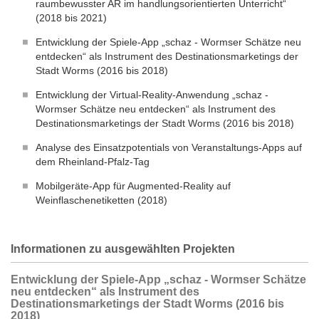
raumbewusster AR im handlungsorientierten Unterricht“
(2018 bis 2021)
Entwicklung der Spiele-App „schaz - Wormser Schätze neu
entdecken“ als Instrument des Destinationsmarketings der
Stadt Worms (2016 bis 2018)
Entwicklung der Virtual-Reality-Anwendung „schaz -
Wormser Schätze neu entdecken“ als Instrument des
Destinationsmarketings der Stadt Worms (2016 bis 2018)
Analyse des Einsatzpotentials von Veranstaltungs-Apps auf
dem Rheinland-Pfalz-Tag
Mobilgeräte-App für Augmented-Reality auf
Weinflaschenetiketten (2018)
Informationen zu ausgewählten Projekten
Entwicklung der Spiele-App „schaz - Wormser Schätze
neu entdecken“ als Instrument des
Destinationsmarketings der Stadt Worms (2016 bis
2018)