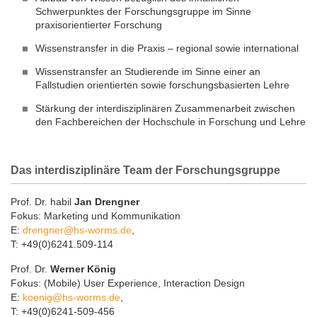
Schwerpunktes der Forschungsgruppe im Sinne
praxisorientierter Forschung
Wissenstransfer in die Praxis – regional sowie international
Wissenstransfer an Studierende im Sinne einer an
Fallstudien orientierten sowie forschungsbasierten Lehre
Stärkung der interdisziplinären Zusammenarbeit zwischen
den Fachbereichen der Hochschule in Forschung und Lehre
Das interdisziplinäre Team der Forschungsgruppe
Prof. Dr. habil
Jan Drengner
Fokus: Marketing und Kommunikation
E:
drengner@hs-worms.de
,
T: +49(0)6241.509-114
Prof. Dr.
Werner König
Fokus: (Mobile) User Experience, Interaction Design
E:
koenig@hs-worms.de
,
T: +49(0)6241-509-456