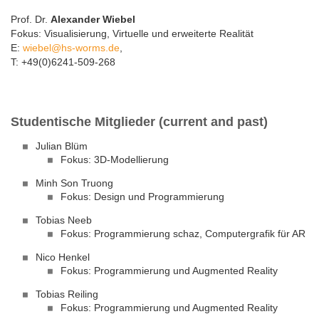
Prof. Dr.
Alexander Wiebel
Fokus: Visualisierung, Virtuelle und erweiterte Realität
E:
wiebel@hs-worms.de
,
T: +49(0)6241-509-268
Studentische Mitglieder (current and past)
Julian Blüm
Fokus: 3D-Modellierung
Minh Son Truong
Fokus: Design und Programmierung
Tobias Neeb
Fokus: Programmierung schaz, Computergrafik für AR
Nico Henkel
Fokus: Programmierung und Augmented Reality
Tobias Reiling
Fokus: Programmierung und Augmented Reality