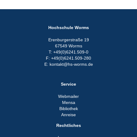
Hochschule Worms
Erenburgerstraße 19
67549 Worms
T: +49(0)6241.509-0
F: +49(0)6241.509-280
E: kontakt@hs-worms.de
Service
Webmailer
Mensa
Bibliothek
Anreise
Rechtliches