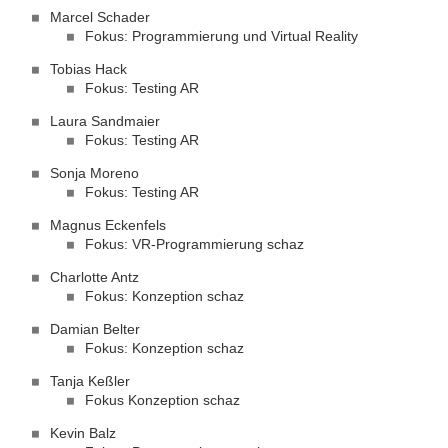
Marcel Schader
Fokus: Programmierung und Virtual Reality
Tobias Hack
Fokus: Testing AR
Laura Sandmaier
Fokus: Testing AR
Sonja Moreno
Fokus: Testing AR
Magnus Eckenfels
Fokus: VR-Programmierung schaz
Charlotte Antz
Fokus: Konzeption schaz
Damian Belter
Fokus: Konzeption schaz
Tanja Keßler
Fokus Konzeption schaz
Kevin Balz