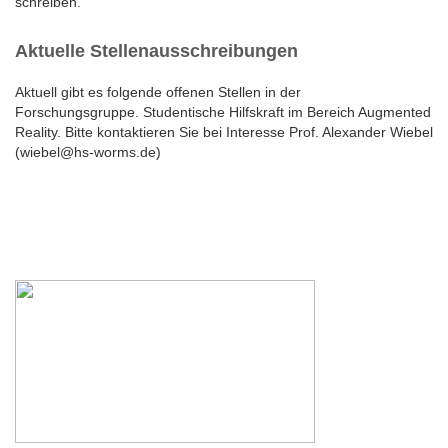
schreiben.
Aktuelle Stellenausschreibungen
Aktuell gibt es folgende offenen Stellen in der
Forschungsgruppe. Studentische Hilfskraft im Bereich Augmented
Reality. Bitte kontaktieren Sie bei Interesse Prof. Alexander Wiebel
(wiebel@hs-worms.de)