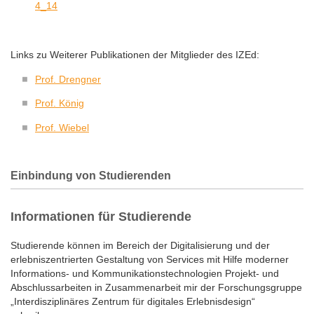
4_14
Links zu Weiterer Publikationen der Mitglieder des IZEd:
Prof. Drengner
Prof. König
Prof. Wiebel
Einbindung von Studierenden
Informationen für Studierende
Studierende können im Bereich der Digitalisierung und der
erlebniszentrierten Gestaltung von Services mit Hilfe moderner
Informations- und Kommunikationstechnologien Projekt- und
Abschlussarbeiten in Zusammenarbeit mir der Forschungsgruppe
„Interdisziplinäres Zentrum für digitales Erlebnisdesign“