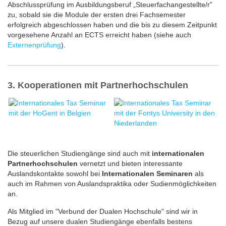
Abschlussprüfung im Ausbildungsberuf „Steuerfachangestellte/r‟
zu, sobald sie die Module der ersten drei Fachsemester
erfolgreich abgeschlossen haben und die bis zu diesem Zeitpunkt
vorgesehene Anzahl an ECTS erreicht haben (siehe auch
Externenprüfung
).
3. Kooperationen mit Partnerhochschulen
Die steuerlichen Studiengänge sind auch mit
internationalen
Partnerhochschulen
vernetzt und bieten interessante
Auslandskontakte sowohl bei
Internationalen Seminaren
als
auch im Rahmen von Auslandspraktika oder Sudienmöglichkeiten
an.
Als Mitglied im "Verbund der Dualen Hochschule" sind wir in
Bezug auf unsere dualen Studiengänge ebenfalls bestens