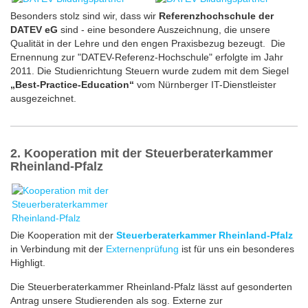
Besonders stolz sind wir, dass wir
Referenzhochschule der
DATEV eG
sind - eine besondere Auszeichnung, die unsere
Qualität in der Lehre und den engen Praxisbezug bezeugt. Die
Ernennung zur "DATEV-Referenz-Hochschule" erfolgte im Jahr
2011. Die Studienrichtung Steuern wurde zudem mit dem Siegel
„Best-Practice-Education“
vom Nürnberger IT-Dienstleister
ausgezeichnet.
2. Kooperation mit der Steuerberaterkammer
Rheinland-Pfalz
Die Kooperation mit der
Steuerberaterkammer Rheinland-Pfalz
in Verbindung mit der
Externenprüfung
ist für uns ein besonderes
Highligt.
Die Steuerberaterkammer Rheinland-Pfalz lässt auf gesonderten
Antrag unsere Studierenden als sog. Externe zur