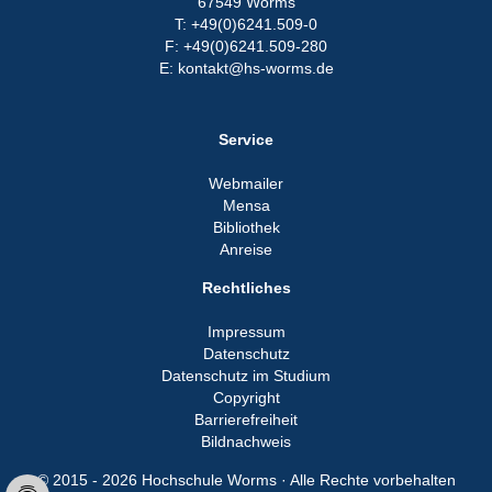
67549 Worms
T: +49(0)6241.509-0
F: +49(0)6241.509-280
E: kontakt@hs-worms.de
Service
Webmailer
Mensa
Bibliothek
Anreise
Rechtliches
Impressum
Datenschutz
Datenschutz im Studium
Copyright
Barrierefreiheit
Bildnachweis
© 2015 - 2026 Hochschule Worms · Alle Rechte vorbehalten