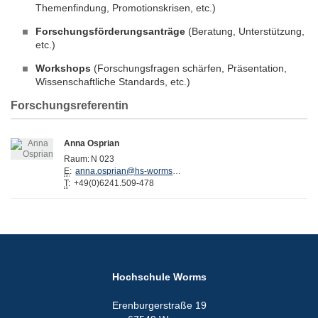
Themenfindung, Promotionskrisen, etc.)
Forschungsförderungsanträge
(Beratung, Unterstützung,
etc.)
Workshops
(Forschungsfragen schärfen, Präsentation,
Wissenschaftliche Standards, etc.)
Forschungsreferentin
Anna Osprian
Raum:
N 023
E
:
anna.osprian@hs-worms.de
T
:
+49(0)6241.509-478
Hochschule Worms
Erenburgerstraße 19