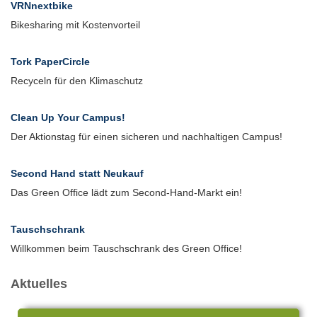
VRNnextbike
Bikesharing mit Kostenvorteil
Tork PaperCircle
Recyceln für den Klimaschutz
Clean Up Your Campus!
Der Aktionstag für einen sicheren und nachhaltigen Campus!
Second Hand statt Neukauf
Das Green Office lädt zum Second-Hand-Markt ein!
Tauschschrank
Willkommen beim Tauschschrank des Green Office!
Aktuelles