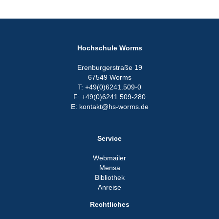
Hochschule Worms
Erenburgerstraße 19
67549 Worms
T: +49(0)6241.509-0
F: +49(0)6241.509-280
E: kontakt@hs-worms.de
Service
Webmailer
Mensa
Bibliothek
Anreise
Rechtliches