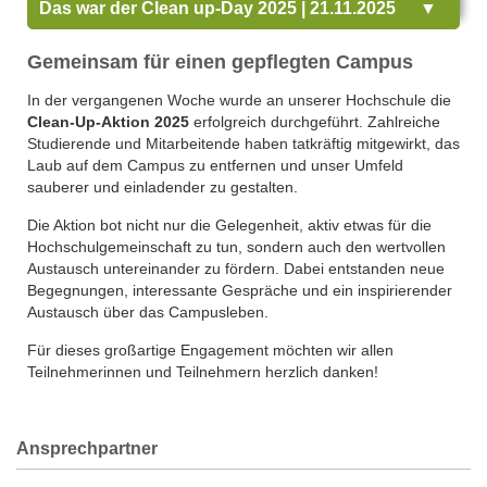
Das war der Clean up-Day 2025 | 21.11.2025
Gemeinsam für einen gepflegten Campus
In der vergangenen Woche wurde an unserer Hochschule die
Clean-Up-Aktion 2025
erfolgreich durchgeführt. Zahlreiche
Studierende und Mitarbeitende haben tatkräftig mitgewirkt, das
Laub auf dem Campus zu entfernen und unser Umfeld
sauberer und einladender zu gestalten.
Die Aktion bot nicht nur die Gelegenheit, aktiv etwas für die
Hochschulgemeinschaft zu tun, sondern auch den wertvollen
Austausch untereinander zu fördern. Dabei entstanden neue
Begegnungen, interessante Gespräche und ein inspirierender
Austausch über das Campusleben.
Für dieses großartige Engagement möchten wir allen
Teilnehmerinnen und Teilnehmern herzlich danken!
Ansprechpartner