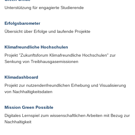
Unterstützung für engagierte Studierende
Erfolgsbarometer
Übersicht über Erfolge und laufende Projekte
Klimafreundliche Hochschulen
Projekt "Zukunftsforum Klimafreundliche Hochschulen" zur
Senkung von Treibhausgasemissionen
Klimadashboard
Projekt zur nutzendenfreundlichen Erhebung und Visualisierung
von Nachhaltigkeitsdaten
Mission Green Possible
Digitales Lernspiel zum wissenschaftlichen Arbeiten mit Bezug zur
Nachhaltigkeit