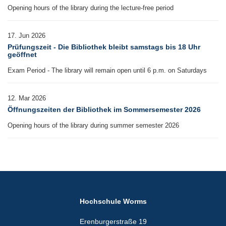
Opening hours of the library during the lecture-free period
17. Jun 2026
Prüfungszeit - Die Bibliothek bleibt samstags bis 18 Uhr
geöffnet
Exam Period - The library will remain open until 6 p.m. on Saturdays
12. Mar 2026
Öffnungszeiten der Bibliothek im Sommersemester 2026
Opening hours of the library during summer semester 2026
Hochschule Worms
Erenburgerstraße 19