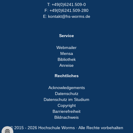
T: +49(0)6241.509-0
F: +49(0)6241.509-280
E: kontakt@hs-worms.de
Service
Webmailer
Mensa
Bibliothek
Anreise
Rechtliches
Acknowledgements
Datenschutz
Datenschutz im Studium
Copyright
Barrierefreiheit
Bildnachweis
© 2015 - 2026 Hochschule Worms · Alle Rechte vorbehalten