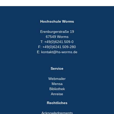
Hochschule Worms
Erenburgerstraße 19
67549 Worms
T: +49(0)6241.509-0
F: +49(0)6241.509-280
E: kontakt@hs-worms.de
Service
Webmailer
Mensa
Bibliothek
Anreise
Rechtliches
Acknowledgements