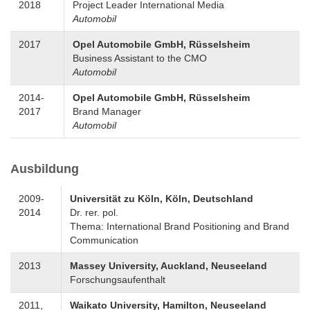
2018
Project Leader International Media
Automobil
2017
Opel Automobile GmbH, Rüsselsheim
Business Assistant to the CMO
Automobil
2014-
Opel Automobile GmbH, Rüsselsheim
2017
Brand Manager
Automobil
Ausbildung
2009-
Universität zu Köln, Köln, Deutschland
2014
Dr. rer. pol.
Thema: International Brand Positioning and Brand
Communication
2013
Massey University, Auckland, Neuseeland
Forschungsaufenthalt
2011,
Waikato University, Hamilton, Neuseeland