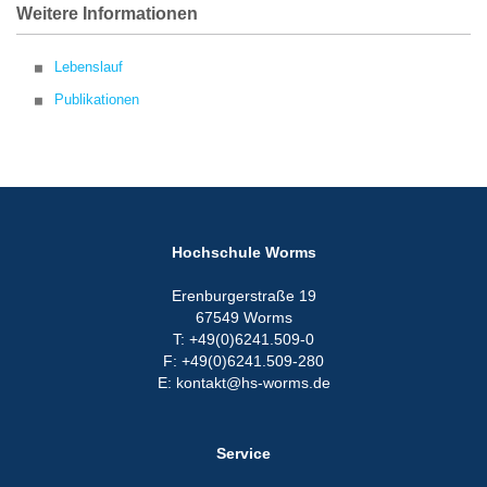
Weitere Informationen
Lebenslauf
Publikationen
Hochschule Worms
Erenburgerstraße 19
67549 Worms
T: +49(0)6241.509-0
F: +49(0)6241.509-280
E: kontakt@hs-worms.de
Service