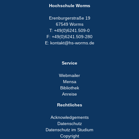
Hochschule Worms
Erenburgerstraße 19
67549 Worms
T: +49(0)6241.509-0
F: +49(0)6241.509-280
E: kontakt@hs-worms.de
Service
Webmailer
Mensa
Bibliothek
Anreise
Rechtliches
Acknowledgements
Datenschutz
Datenschutz im Studium
Copyright