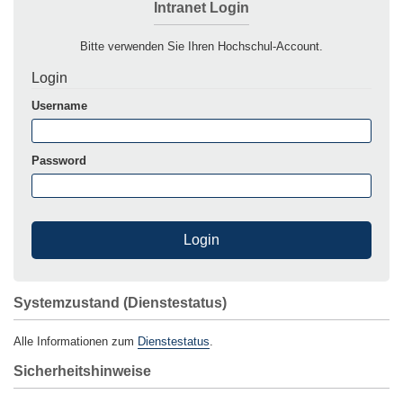
Intranet Login
Bitte verwenden Sie Ihren Hochschul-Account.
Login
Username
Password
Systemzustand (Dienstestatus)
Alle Informationen zum
Dienstestatus
.
Sicherheitshinweise