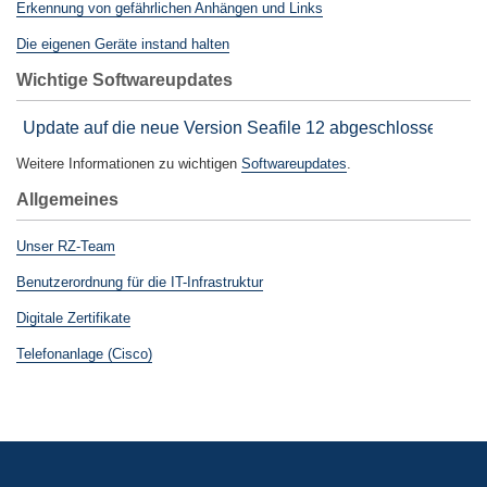
Erkennung von gefährlichen Anhängen und Links
Die eigenen Geräte instand halten
Wichtige Softwareupdates
Weitere Informationen zu wichtigen
Softwareupdates
.
Allgemeines
Unser RZ-Team
Benutzerordnung für die IT-Infrastruktur
Digitale Zertifikate
Telefonanlage (Cisco)