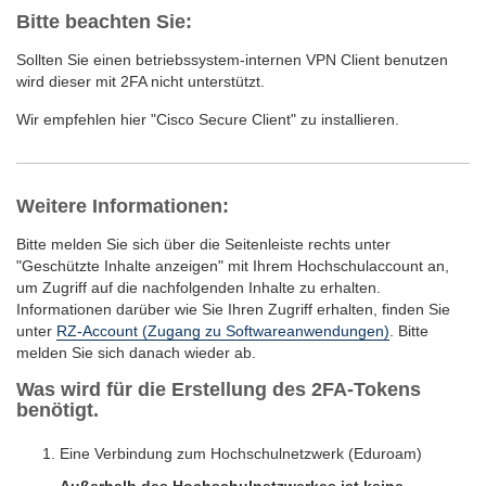
Bitte beachten Sie:
Sollten Sie einen betriebssystem-internen VPN Client benutzen
wird dieser mit 2FA nicht unterstützt.
Wir empfehlen hier "Cisco Secure Client" zu installieren.
Weitere Informationen:
Bitte melden Sie sich über die Seitenleiste rechts unter
"Geschützte Inhalte anzeigen" mit Ihrem Hochschulaccount an,
um Zugriff auf die nachfolgenden Inhalte zu erhalten.
Informationen darüber wie Sie Ihren Zugriff erhalten, finden Sie
unter
RZ-Account (Zugang zu Softwareanwendungen)
. Bitte
melden Sie sich danach wieder ab.
Was wird für die Erstellung des 2FA-Tokens
benötigt.
Eine Verbindung zum Hochschulnetzwerk (Eduroam)