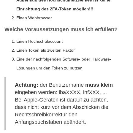
Außerhalb des Hochschulnetzwerkes ist keine
Einrichtung des 2FA-Token möglich!!!
Einen Webbrowser
Welche Voraussetzungen muss ich erfüllen?
Einen Hochschulaccount
Einen Token als zweiten Faktor
Eine der nachfolgenden Software- oder Hardware-
Lösungen um den Token zu nutzen
Achtung:
der Benutzername
muss klein
eingeben werden: ibaXXXX, infXXX, ...
Bei Apple-Geräten ist darauf zu achten,
dass nicht kurz vor dem Abschicken die
Rechtschreibkorrektur den
Anfangsbuchstaben abändert.