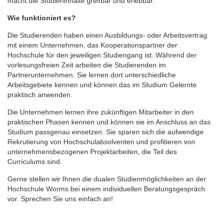
macht die Studieninhalte greifbar und erlebbar.
Wie funktioniert es?
Die Studierenden haben einen Ausbildungs- oder Arbeitsvertrag
mit einem Unternehmen, das Kooperationspartner der
Hochschule für den jeweiligen Studiengang ist. Während der
vorlesungsfreien Zeit arbeiten die Studierenden im
Partnerunternehmen. Sie lernen dort unterschiedliche
Arbeitsgebiete kennen und können das im Studium Gelernte
praktisch anwenden.
Die Unternehmen lernen ihre zukünftigen Mitarbeiter in den
praktischen Phasen kennen und können sie im Anschluss an das
Studium passgenau einsetzen. Sie sparen sich die aufwendige
Rekrutierung von Hochschulabsolventen und profitieren von
unternehmensbezogenen Projektarbeiten, die Teil des
Curriculums sind.
Gerne stellen wir Ihnen die dualen Studienmöglichkeiten an der
Hochschule Worms bei einem individuellen Beratungsgespräch
vor. Sprechen Sie uns einfach an!