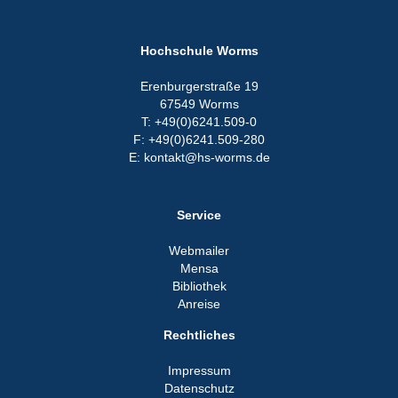
Hochschule Worms
Erenburgerstraße 19
67549 Worms
T: +49(0)6241.509-0
F: +49(0)6241.509-280
E: kontakt@hs-worms.de
Service
Webmailer
Mensa
Bibliothek
Anreise
Rechtliches
Impressum
Datenschutz