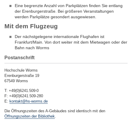
Eine begrenzte Anzahl von Parkplätzen finden Sie entlang
der Erenburgerstraße. Bei größeren Veranstaltungen
werden Parkplätze gesondert ausgewiesen.
Mit dem Flugzeug
Der nächstgelegene internationale Flughafen ist
Frankfurt/Main. Von dort weiter mit dem Mietwagen oder der
Bahn nach Worms
Postanschrift
Hochschule Worms
Erenburgerstraße 19
67549 Worms
T: +49(0)6241.509-0
F: +49(0)6241.509-280
E:
kontakt@hs-worms.de
Die Öffnungszeiten des A-Gebäudes sind identisch mit den
Öffnungszeiten der Bibliothek
.