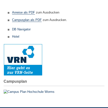
Anreise als PDF
zum Ausdrucken
Campusplan als PDF
zum Ausdrucken.
DB Navigator
Hotel
Campusplan