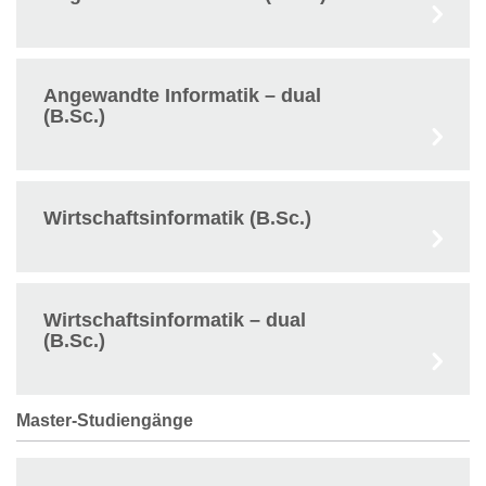
Angewandte Informatik – dual
(B.Sc.)
Wirtschaftsinformatik (B.Sc.)
Wirtschaftsinformatik – dual
(B.Sc.)
Master-Studiengänge