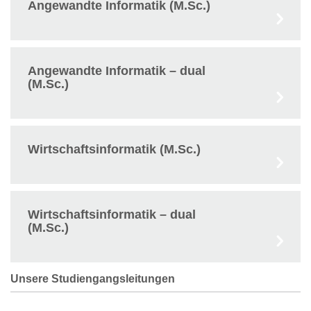
Angewandte Informatik (M.Sc.)
Angewandte Informatik – dual
(M.Sc.)
Wirtschaftsinformatik (M.Sc.)
Wirtschaftsinformatik – dual
(M.Sc.)
Unsere Studiengangsleitungen