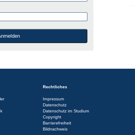
Rechtliches
er
Impressum
Datenschutz
ek
Datenschutz im Studium
Copyright
Barrierefreiheit
Bildnachweis