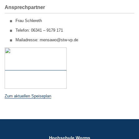
Ansprechpartner
Frau Schlereth
Telefon: 06341 – 9179 171
Mailadresse: mensawo@stw-vp.de
Zum aktuellen Speiseplan
Hochschule Worms