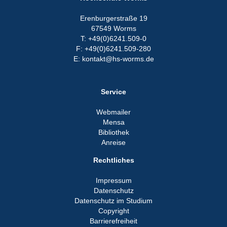
Erenburgerstraße 19
67549 Worms
T: +49(0)6241.509-0
F: +49(0)6241.509-280
E: kontakt@hs-worms.de
Service
Webmailer
Mensa
Bibliothek
Anreise
Rechtliches
Impressum
Datenschutz
Datenschutz im Studium
Copyright
Barrierefreiheit