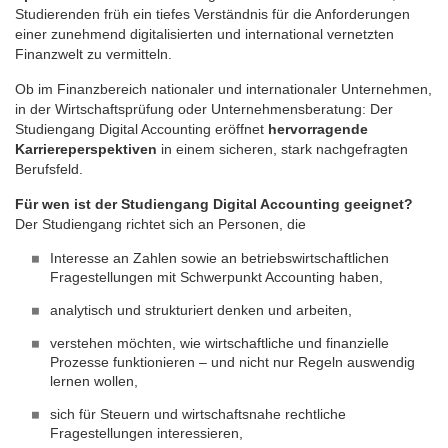
Studierenden früh ein tiefes Verständnis für die Anforderungen
einer zunehmend digitalisierten und international vernetzten
Finanzwelt zu vermitteln.
Ob im Finanzbereich nationaler und internationaler Unternehmen,
in der Wirtschaftsprüfung oder Unternehmensberatung: Der
Studiengang Digital Accounting eröffnet
hervorragende
Karriereperspektiven
in einem sicheren, stark nachgefragten
Berufsfeld.
Für wen ist der Studiengang Digital Accounting geeignet?
Der Studiengang richtet sich an Personen, die
Interesse an Zahlen sowie an betriebswirtschaftlichen
Fragestellungen mit Schwerpunkt Accounting haben,
analytisch und strukturiert denken und arbeiten,
verstehen möchten, wie wirtschaftliche und finanzielle
Prozesse funktionieren – und nicht nur Regeln auswendig
lernen wollen,
sich für Steuern und wirtschaftsnahe rechtliche
Fragestellungen interessieren,