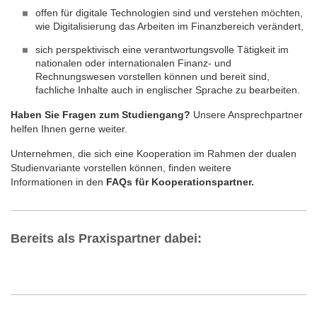
offen für digitale Technologien sind und verstehen möchten,
wie Digitalisierung das Arbeiten im Finanzbereich verändert,
sich perspektivisch eine verantwortungsvolle Tätigkeit im
nationalen oder internationalen Finanz- und
Rechnungswesen vorstellen können und bereit sind,
fachliche Inhalte auch in englischer Sprache zu bearbeiten.
Haben Sie Fragen zum Studiengang?
Unsere Ansprechpartner
helfen Ihnen gerne weiter.
Unternehmen, die sich eine Kooperation im Rahmen der dualen
Studienvariante vorstellen können, finden weitere
Informationen in den
FAQs für Kooperationspartner.
Bereits als Praxispartner dabei: