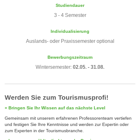
Studiendauer
3 - 4 Semester
Individualisierung
Auslands- oder Praxissemester optional
Bewerbungszeitraum
Wintersemester:
02.05. - 31.08.
Werden Sie zum Tourismusprofi!
» Bringen Sie Ihr Wissen auf das nächste Level
Gemeinsam mit unserem erfahrenen Professorenteam vertiefen
und festigen Sie Ihre Kenntnisse und werden zur Expertin oder
zum Experten in der Tourismusbranche.