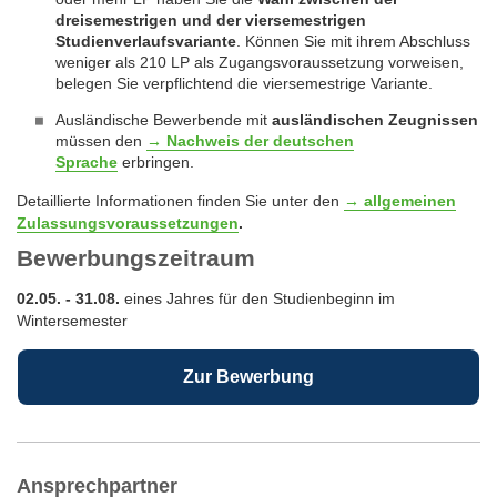
dreisemestrigen und der viersemestrigen
Studienverlaufsvariante
. Können Sie mit ihrem Abschluss
weniger als 210 LP als Zugangsvoraussetzung vorweisen,
belegen Sie verpflichtend die viersemestrige Variante.
Ausländische Bewerbende mit
ausländischen Zeugnissen
müssen den
→ Nachweis der deutschen
Sprache
erbringen.
Detaillierte Informationen finden Sie unter den
→ allgemeinen
Zulassungsvoraussetzungen
.
Bewerbungszeitraum
02.05. - 31.08.
eines Jahres für den Studienbeginn im
Wintersemester
Zur Bewerbung
Ansprechpartner