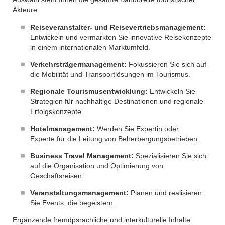
Akteure:
Reiseveranstalter- und Reisevertriebsmanagement:
Entwickeln und vermarkten Sie innovative Reisekonzepte
in einem internationalen Marktumfeld.
Verkehrsträgermanagement:
Fokussieren Sie sich auf
die Mobilität und Transportlösungen im Tourismus.
Regionale Tourismusentwicklung:
Entwickeln Sie
Strategien für nachhaltige Destinationen und regionale
Erfolgskonzepte.
Hotelmanagement:
Werden Sie Expertin oder
Experte für die Leitung von Beherbergungsbetrieben.
Business Travel Management:
Spezialisieren Sie sich
auf die Organisation und Optimierung von
Geschäftsreisen.
Veranstaltungsmanagement:
Planen und realisieren
Sie Events, die begeistern.
Ergänzende fremdpsrachliche und interkulturelle Inhalte