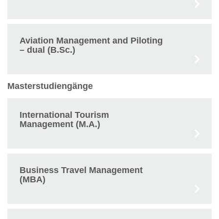
Aviation Management and Piloting
– dual (B.Sc.)
Masterstudiengänge
International Tourism
Management (M.A.)
Business Travel Management
(MBA)