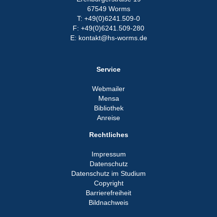
67549 Worms
T: +49(0)6241.509-0
F: +49(0)6241.509-280
E: kontakt@hs-worms.de
Service
Webmailer
Mensa
Bibliothek
Anreise
Rechtliches
Impressum
Datenschutz
Datenschutz im Studium
Copyright
Barrierefreiheit
Bildnachweis