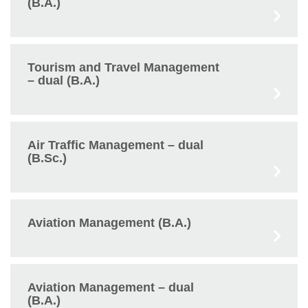
(B.A.)
Tourism and Travel Management
– dual (B.A.)
Air Traffic Management – dual
(B.Sc.)
Aviation Management (B.A.)
Aviation Management – dual
(B.A.)