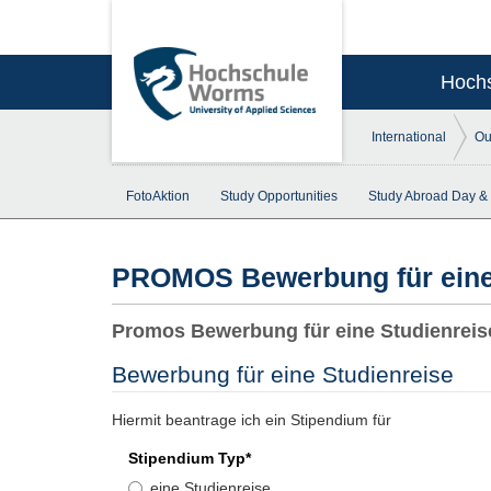
Hoch
International
Ou
FotoAktion
Study Opportunities
Study Abroad Day & 
PROMOS Bewerbung für eine
Promos Bewerbung für eine Studienreis
Bewerbung für eine Studienreise
Hiermit beantrage ich ein Stipendium für
Stipendium Typ
*
eine Studienreise