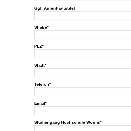
Ggf. Aufenthaltstitel
Straße
*
PLZ
*
Stadt
*
Telefon
*
Email
*
Studiengang Hochschule Worms
*