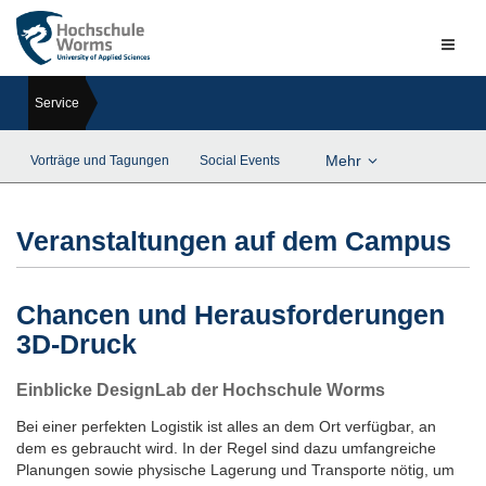
Naviga
ein-/a
Service
Mehr
Vorträge und Tagungen
Social Events
Veranstaltungen auf dem Campus
Chancen und Herausforderungen
3D-Druck
Einblicke DesignLab der Hochschule Worms
Bei einer perfekten Logistik ist alles an dem Ort verfügbar, an
dem es gebraucht wird. In der Regel sind dazu umfangreiche
Planungen sowie physische Lagerung und Transporte nötig, um