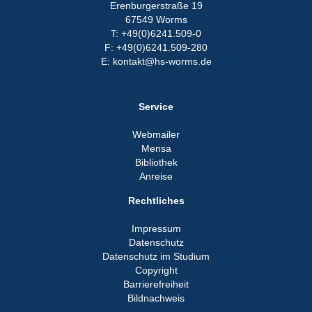
Erenburgerstraße 19
67549 Worms
T: +49(0)6241.509-0
F: +49(0)6241.509-280
E: kontakt@hs-worms.de
Service
Webmailer
Mensa
Bibliothek
Anreise
Rechtliches
Impressum
Datenschutz
Datenschutz im Studium
Copyright
Barrierefreiheit
Bildnachweis