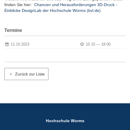
finden Sie hier:
Chancen und Herausforderungen 3D-Druck -
Einblicke DesignLab der Hochschule Worms (bvl.de)
Termine
11.10.2023
15:15 — 18:00
Zurück zur Liste
Hochschule Worms