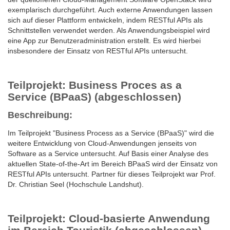
exemplarisch durchgeführt. Auch externe Anwendungen lassen
sich auf dieser Plattform entwickeln, indem RESTful APIs als
Schnittstellen verwendet werden. Als Anwendungsbeispiel wird
eine App zur Benutzeradministration erstellt. Es wird hierbei
insbesondere der Einsatz von RESTful APIs untersucht.
Teilprojekt: Business Proces as a
Service (BPaaS) (abgeschlossen)
Beschreibung:
Im Teilprojekt "Business Process as a Service (BPaaS)" wird die
weitere Entwicklung von Cloud-Anwendungen jenseits von
Software as a Service untersucht. Auf Basis einer Analyse des
aktuellen State-of-the-Art im Bereich BPaaS wird der Einsatz von
RESTful APIs untersucht. Partner für dieses Teilprojekt war Prof.
Dr. Christian Seel (Hochschule Landshut).
Teilprojekt: Cloud-basierte Anwendung