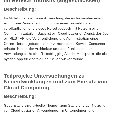
im Bereich Touristik (abgeschlossen)
Beschreibung:
Im Mittelpunkt steht eine Anwendung, die es Reisenden erlaubt,
ein Online-Reisetagebuch in Form eines Reiseblogs zu
veröffentlichen und dieses Reisetagebuch mit Nutzern einer
Community zuteilen. Basis ist ein Cloud-basierter Dienst, der über
ein REST API die Veröffentlichung und Administration eines
Online-Reisetagebuches über verschiedene Service Consumer
erlaubt. Neben der Architektur und den Funktionen der
Anwendung steht eine Reiseblogging App im Mittelpunkt, die als
hybride App für Android und iOS entwickelt wurde.
Teilprojekt: Untersuchungen zu
Neuentwicklungen und zum Einsatz von
Cloud Computing
Beschreibung:
Gegenstand sind aktuelle Themen zum Stand und zur Nutzung
von Cloud-basierten Anwendungen in Unternehmen und