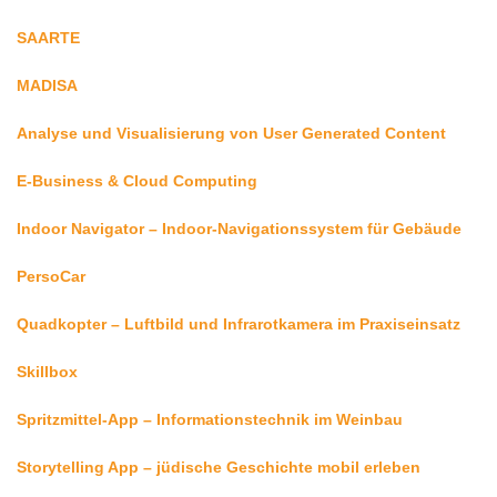
SAARTE
MADISA
Analyse und Visualisierung von User Generated Content
E-Business & Cloud Computing
Indoor Navigator – Indoor-Navigationssystem für Gebäude
PersoCar
Quadkopter – Luftbild und Infrarotkamera im Praxiseinsatz
Skillbox
Spritzmittel-App – Informationstechnik im Weinbau
Storytelling App – jüdische Geschichte mobil erleben