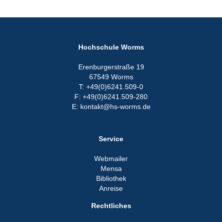
Hochschule Worms
Erenburgerstraße 19
67549 Worms
T: +49(0)6241.509-0
F: +49(0)6241.509-280
E: kontakt@hs-worms.de
Service
Webmailer
Mensa
Bibliothek
Anreise
Rechtliches