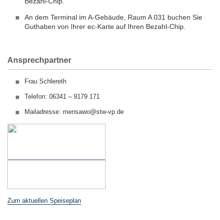
Bezahl-Chip.
An dem Terminal im A-Gebäude, Raum A 031 buchen Sie
Guthaben von Ihrer ec-Karte auf Ihren Bezahl-Chip.
Ansprechpartner
Frau Schlereth
Telefon: 06341 – 9179 171
Mailadresse: mensawo@stw-vp.de
Zum aktuellen Speiseplan