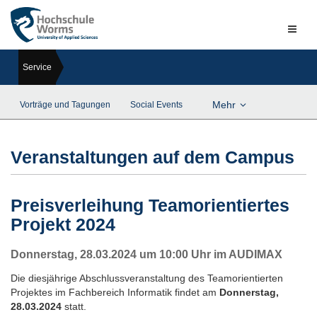
Naviga
ein-/a
Service
Mehr
Vorträge und Tagungen
Social Events
Veranstaltungen auf dem Campus
Preisverleihung Teamorientiertes
Projekt 2024
Donnerstag, 28.03.2024 um 10:00 Uhr im AUDIMAX
Die diesjährige Abschlussveranstaltung des Teamorientierten
Projektes im Fachbereich Informatik findet am
Donnerstag,
28.03.2024
statt.