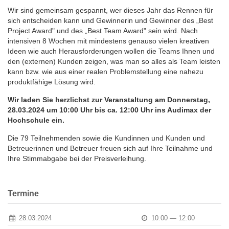
Wir sind gemeinsam gespannt, wer dieses Jahr das Rennen für
sich entscheiden kann und Gewinnerin und Gewinner des „Best
Project Award" und des „Best Team Award" sein wird. Nach
intensiven 8 Wochen mit mindestens genauso vielen kreativen
Ideen wie auch Herausforderungen wollen die Teams Ihnen und
den (externen) Kunden zeigen, was man so alles als Team leisten
kann bzw. wie aus einer realen Problemstellung eine nahezu
produktfähige Lösung wird.
Wir laden Sie herzlichst zur Veranstaltung am Donnerstag,
28.03.2024 um 10:00 Uhr bis ca. 12:00 Uhr ins Audimax der
Hochschule ein.
Die 79 Teilnehmenden sowie die Kundinnen und Kunden und
Betreuerinnen und Betreuer freuen sich auf Ihre Teilnahme und
Ihre Stimmabgabe bei der Preisverleihung.
Termine
28.03.2024
10:00 — 12:00