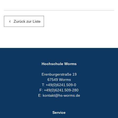
Zurück zur Liste
Hochschule Worms
Erenburgerstraße 19
67549 Worms
T: +49(0)6241.509-0
F: +49(0)6241.509-280
E: kontakt@hs-worms.de
Service