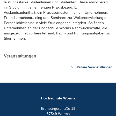
leistungsstarke Studentinnen und Studenten. Diese absolvieren
ihr Studium mit einem engen Praxisbezug. Ein
Auslandsaufenthalt, ein Praxissemester in einem Unternehmen,
Fremdsprachentraining und Seminare zur Weiterentwicklung der
Persönlichkeit sind in viele Studiengänge integriert. So finden
Unternehmen an der Hochschule Worms Nachwuchskräfte, die
ausgezeichnet vorbereitet sind, Fach- und Führungsaufgaben zu
übernehmen.
Veranstaltungen
Weitere Veranstaltungen
Hochschule Worms
Erenburgerstraße 19
67549 Worms