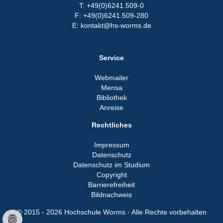
T: +49(0)6241.509-0
F: +49(0)6241.509-280
E: kontakt@hs-worms.de
Service
Webmailer
Mensa
Bibliothek
Anreise
Rechtliches
Impressum
Datenschutz
Datenschutz im Studium
Copyright
Barrierefreiheit
Bildnachweis
© 2015 - 2026 Hochschule Worms · Alle Rechte vorbehalten