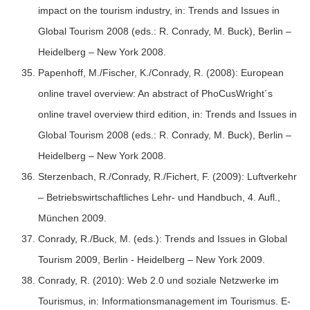
impact on the tourism industry, in: Trends and Issues in
Global Tourism 2008 (eds.: R. Conrady, M. Buck), Berlin –
Heidelberg – New York 2008.
Papenhoff, M./Fischer, K./Conrady, R. (2008): European
online travel overview: An abstract of PhoCusWright´s
online travel overview third edition, in: Trends and Issues in
Global Tourism 2008 (eds.: R. Conrady, M. Buck), Berlin –
Heidelberg – New York 2008.
Sterzenbach, R./Conrady, R./Fichert, F. (2009): Luftverkehr
– Betriebswirtschaftliches Lehr- und Handbuch, 4. Aufl.,
München 2009.
Conrady, R./Buck, M. (eds.): Trends and Issues in Global
Tourism 2009, Berlin - Heidelberg – New York 2009.
Conrady, R. (2010): Web 2.0 und soziale Netzwerke im
Tourismus, in: Informationsmanagement im Tourismus. E-