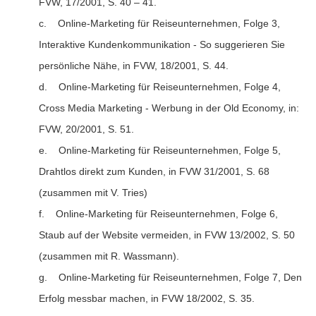
FVW, 17/2001, S. 40 – 41.
c. Online-Marketing für Reiseunternehmen, Folge 3,
Interaktive Kundenkommunikation - So suggerieren Sie
persönliche Nähe, in FVW, 18/2001, S. 44.
d. Online-Marketing für Reiseunternehmen, Folge 4,
Cross Media Marketing - Werbung in der Old Economy, in:
FVW, 20/2001, S. 51.
e. Online-Marketing für Reiseunternehmen, Folge 5,
Drahtlos direkt zum Kunden, in FVW 31/2001, S. 68
(zusammen mit V. Tries)
f. Online-Marketing für Reiseunternehmen, Folge 6,
Staub auf der Website vermeiden, in FVW 13/2002, S. 50
(zusammen mit R. Wassmann).
g. Online-Marketing für Reiseunternehmen, Folge 7, Den
Erfolg messbar machen, in FVW 18/2002, S. 35.