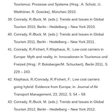
Tourismus: Prozesse und Systeme (Hrsg.: A. Schulz, U.
Weithöner, R. Goecke), München 2010.
Conrady, R./Buck, M. (eds.): Trends and Issues in Global
Tourism 2010, Berlin - Heidelberg – New York 2010.
Conrady, R./Buck, M. (eds.): Trends and Issues in Global
Tourism 2011, Berlin - Heidelberg – New York 2011.
Conrady, R./Fichert, F./Klophaus, R.: Low-cost carriers in
Europe: Myth and reality, in: Innovationen in Tourismus und
Freizeit (Hrsg.: P. Boksberger/M. Schuckert), Berlin 2011, S.
229 – 243.
Klophaus, R./Conrady, R./Fichert, F.: Low cost carriers
going hybrid: Evidence from Europe, in: Journal of Air
Transport Management, 23, 2012, S. 54 – 58.
Conrady, R./Buck, M. (eds.): Trends and Issues in Global
Tourism 2012, Berlin - Heidelberg – New York 2012.