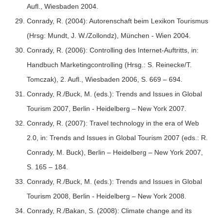
Aufl., Wiesbaden 2004.
Conrady, R. (2004): Autorenschaft beim Lexikon Tourismus
(Hrsg: Mundt, J. W./Zollondz), München - Wien 2004.
Conrady, R. (2006): Controlling des Internet-Auftritts, in:
Handbuch Marketingcontrolling (Hrsg.: S. Reinecke/T.
Tomczak), 2. Aufl., Wiesbaden 2006, S. 669 – 694.
Conrady, R./Buck, M. (eds.): Trends and Issues in Global
Tourism 2007, Berlin - Heidelberg – New York 2007.
Conrady, R. (2007): Travel technology in the era of Web
2.0, in: Trends and Issues in Global Tourism 2007 (eds.: R.
Conrady, M. Buck), Berlin – Heidelberg – New York 2007,
S. 165 – 184.
Conrady, R./Buck, M. (eds.): Trends and Issues in Global
Tourism 2008, Berlin - Heidelberg – New York 2008.
Conrady, R./Bakan, S. (2008): Climate change and its