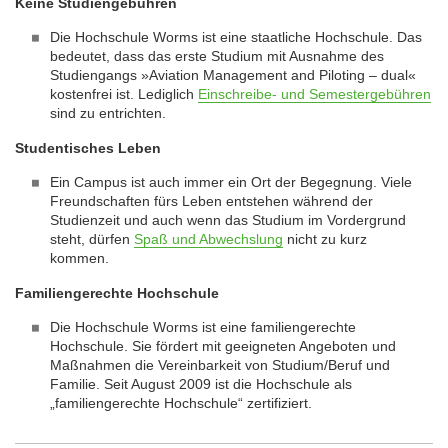
Keine Studiengebühren
Die Hochschule Worms ist eine staatliche Hochschule. Das
bedeutet, dass das erste Studium mit Ausnahme des
Studiengangs »Aviation Management and Piloting – dual«
kostenfrei ist. Lediglich
Einschreibe- und Semestergebühren
sind zu entrichten.
Studentisches Leben
Ein Campus ist auch immer ein Ort der Begegnung. Viele
Freundschaften fürs Leben entstehen während der
Studienzeit und auch wenn das Studium im Vordergrund
steht, dürfen
Spaß und Abwechslung
nicht zu kurz
kommen.
Familiengerechte Hochschule
Die Hochschule Worms ist eine familiengerechte
Hochschule. Sie fördert mit geeigneten Angeboten und
Maßnahmen die Vereinbarkeit von Studium/Beruf und
Familie. Seit August 2009 ist die Hochschule als
„familiengerechte Hochschule“ zertifiziert.