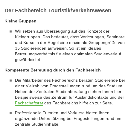
Der Fachbereich Touristik/Verkehrswesen
Kleine Gruppen
Wir setzen aus Überzeugung auf das Konzept der
Kleingruppen. Das bedeutet, dass Vorlesungen, Seminare
und Kurse in der Regel eine maximale Gruppengröße von
35 Studierenden aufweisen. So ist ein ideales
Betreuungsverhältnis für einen optimalen Studienverlauf
gewährleistet.
Kompetente Betreuung durch den Fachbereich
Die Mitarbeiter des Fachbereichs beraten Studierende bei
einer Vielzahl von Fragestellungen rund um das Studium.
Neben der Zentralen Studienberatung stehen Ihnen hier
beispielsweise das Zentrum für Auslandskontakte und der
Fachschaftsrat
des Fachbereichs hilfreich zur Seite.
Professionelle Tutorien und Vorkurse bieten Ihnen
ergänzende Unterstützung bei Fragestellungen rund um
zentrale Studieninhalte.