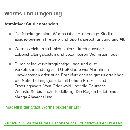
Worms und Umgebung
Attraktiver Studienstandort
Die Nibelungenstadt Worms ist eine lebendige Stadt mit
ausgewogenem Freizeit- und Sportangebot für Jung und Alt.
Worms zeichnet sich nicht zuletzt durch günstige
Lebenshaltungskosten und bezahlbaren Wohnraum aus.
Durch seine verkehrsgünstige Lage und gute
Verkehrsanbindung sind Großstädte wie Mannheim,
Ludwigshafen oder auch Frankfurt ebenso gut zu erreichen
wie Naherholungsgebiete mit hohem Freizeit- und
Erholungswert. Vom Odenwald über die Deutsche
Weinstraße bis nach Heidelberg: Die Region bietet eine
Menge Abwechslung.
Imagefilm der Stadt Worms (externer Link)
Zurück zur Startseite des Fachbereichs Touristik/Verkehrswesen