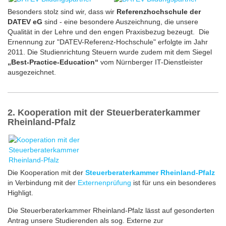
Besonders stolz sind wir, dass wir
Referenzhochschule der
DATEV eG
sind - eine besondere Auszeichnung, die unsere
Qualität in der Lehre und den engen Praxisbezug bezeugt. Die
Ernennung zur "DATEV-Referenz-Hochschule" erfolgte im Jahr
2011. Die Studienrichtung Steuern wurde zudem mit dem Siegel
„Best-Practice-Education“
vom Nürnberger IT-Dienstleister
ausgezeichnet.
2. Kooperation mit der Steuerberaterkammer
Rheinland-Pfalz
Die Kooperation mit der
Steuerberaterkammer Rheinland-Pfalz
in Verbindung mit der
Externenprüfung
ist für uns ein besonderes
Highligt.
Die Steuerberaterkammer Rheinland-Pfalz lässt auf gesonderten
Antrag unsere Studierenden als sog. Externe zur