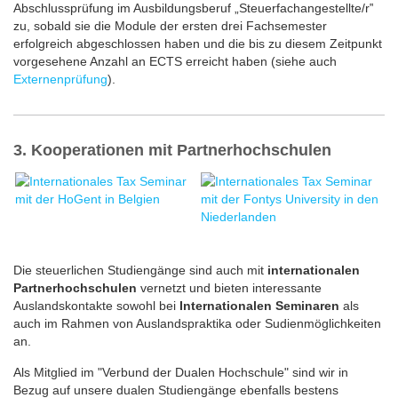
Abschlussprüfung im Ausbildungsberuf „Steuerfachangestellte/r‟
zu, sobald sie die Module der ersten drei Fachsemester
erfolgreich abgeschlossen haben und die bis zu diesem Zeitpunkt
vorgesehene Anzahl an ECTS erreicht haben (siehe auch
Externenprüfung
).
3. Kooperationen mit Partnerhochschulen
Die steuerlichen Studiengänge sind auch mit
internationalen
Partnerhochschulen
vernetzt und bieten interessante
Auslandskontakte sowohl bei
Internationalen Seminaren
als
auch im Rahmen von Auslandspraktika oder Sudienmöglichkeiten
an.
Als Mitglied im "Verbund der Dualen Hochschule" sind wir in
Bezug auf unsere dualen Studiengänge ebenfalls bestens